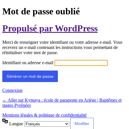
Mot de passe oublié
Propulsé par WordPress
Merci de renseigner votre identifiant ou votre adresse e-mail. Vous
recevrez un e-mail contenant les instructions vous permettant de
réinitialiser votre mot de passe.
Identifiant ou adresse e-mail
Connexion
← Aller sur Kymaya : école de parapente en Ariège | Baptêmes et
stages Pyrénées
Mentions légales & politique de confidentialité
Langue