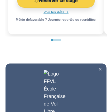
Réserver ce stage
Voir les détails
Météo défavorable ? Journée reportée ou recréditée.
✕