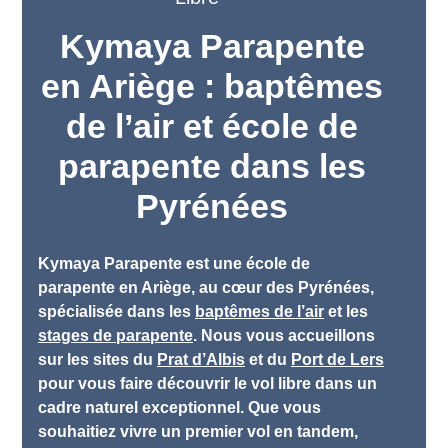
Kymaya Parapente
en Ariège : baptêmes
de l’air et école de
parapente dans les
Pyrénées
Kymaya Parapente
est une école de
parapente en Ariège, au cœur des Pyrénées,
spécialisée dans les
baptêmes de l’air
et les
stages de parapente
. Nous vous accueillons
sur les sites du
Prat d’Albis
et du
Port de Lers
pour vous faire découvrir le vol libre dans un
cadre naturel exceptionnel. Que vous
souhaitiez vivre un premier vol en tandem,