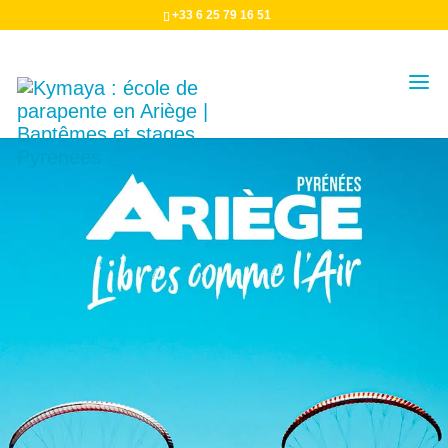
+33 6 25 79 16 51