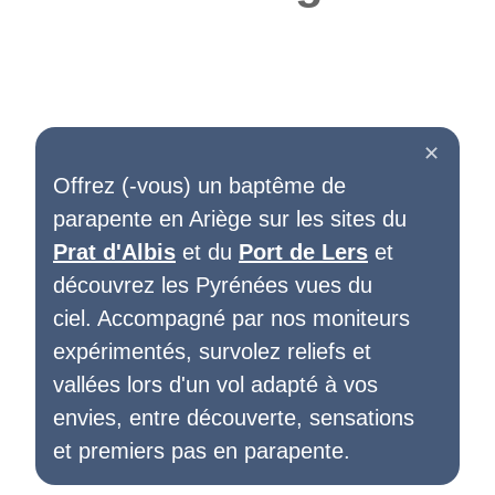
✕
Offrez (-vous) un baptême de
parapente en Ariège sur les sites du
Prat d'Albis
et du
Port de Lers
et
découvrez les Pyrénées vues du
ciel. Accompagné par nos moniteurs
expérimentés, survolez reliefs et
vallées lors d'un vol adapté à vos
envies, entre découverte, sensations
et premiers pas en parapente.