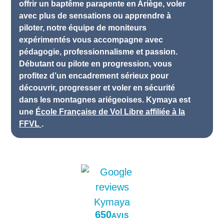
offrir un baptême parapente en Ariège, voler
avec plus de sensations ou apprendre à
piloter, notre équipe de moniteurs
expérimentés vous accompagne avec
pédagogie, professionnalisme et passion.
Débutant ou pilote en progression, vous
profitez d’un encadrement sérieux pour
découvrir, progresser et voler en sécurité
dans les montagnes ariégeoises. Kymaya est
une
École Française de Vol Libre affiliée à la
FFVL
.
650
AVIS