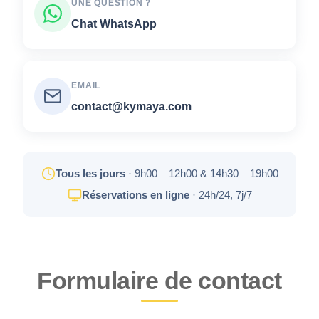
UNE QUESTION ?
Chat WhatsApp
EMAIL
contact@kymaya.com
Tous les jours
· 9h00 – 12h00 & 14h30 – 19h00
Réservations en ligne
· 24h/24, 7j/7
Formulaire de contact