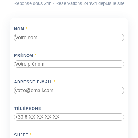
Réponse sous 24h · Réservations 24h/24 depuis le site
NOM
*
PRÉNOM
*
ADRESSE E-MAIL
*
TÉLÉPHONE
SUJET
*