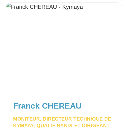
Franck CHEREAU
MONITEUR, DIRECTEUR TECHNIQUE DE
KYMAYA, QUALIF HANDI ET DIRIGEANT