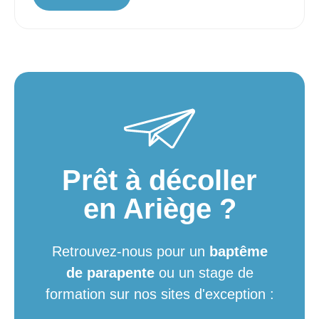
Prêt à décoller
en Ariège ?
Retrouvez-nous pour un
baptême
de parapente
ou un stage de
formation sur nos sites d'exception :