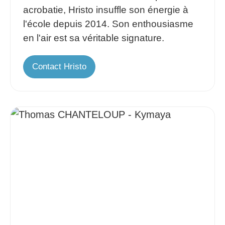
acrobatie, Hristo insuffle son énergie à
l'école depuis 2014. Son enthousiasme
en l'air est sa véritable signature.
Contact Hristo