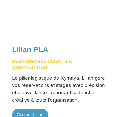
Lilian PLA
RESPONSABLE CLIENTS &
ORGANISATION
Le pilier logistique de Kymaya. Lilian gère
vos réservations et stages avec précision
et bienveillance, apportant sa touche
créative à toute l'organisation.
Contact Lilian