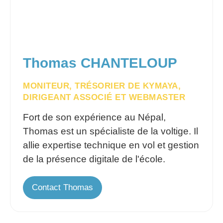
Thomas CHANTELOUP
MONITEUR, TRÉSORIER DE KYMAYA,
DIRIGEANT ASSOCIÉ ET WEBMASTER
Fort de son expérience au Népal,
Thomas est un spécialiste de la voltige. Il
allie expertise technique en vol et gestion
de la présence digitale de l'école.
Contact Thomas