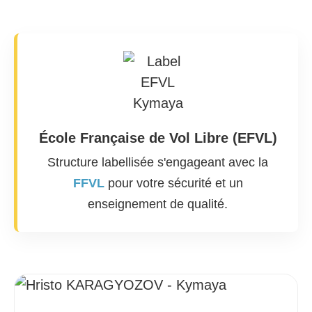
École Française de Vol Libre (EFVL)
Structure labellisée s'engageant avec la
FFVL
pour votre sécurité et un
enseignement de qualité.