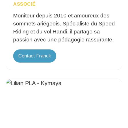
ASSOCIÉ
Moniteur depuis 2010 et amoureux des
sommets ariégeois. Spécialiste du Speed
Riding et du vol Handi, il partage sa
passion avec une pédagogie rassurante.
Contact Franck