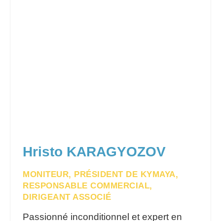
Hristo KARAGYOZOV
MONITEUR, PRÉSIDENT DE KYMAYA,
RESPONSABLE COMMERCIAL,
DIRIGEANT ASSOCIÉ
Passionné inconditionnel et expert en