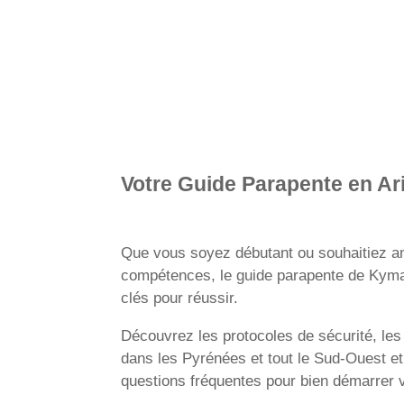
Votre Guide Parapente en Ar
Que vous soyez débutant ou souhaitiez a
compétences, le guide parapente de
Kym
clés pour réussir.
Découvrez les protocoles de sécurité, les 
dans les
Pyrénées
et tout le
Sud-Ouest
et
questions fréquentes pour bien démarrer 