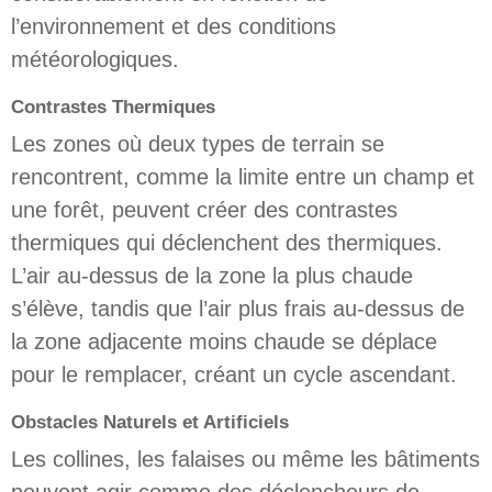
l’environnement et des conditions
météorologiques.
Contrastes Thermiques
Les zones où deux types de terrain se
rencontrent, comme la limite entre un champ et
une forêt, peuvent créer des contrastes
thermiques qui déclenchent des thermiques.
L’air au-dessus de la zone la plus chaude
s’élève, tandis que l’air plus frais au-dessus de
la zone adjacente moins chaude se déplace
pour le remplacer, créant un cycle ascendant.
Obstacles Naturels et Artificiels
Les collines, les falaises ou même les bâtiments
peuvent agir comme des déclencheurs de