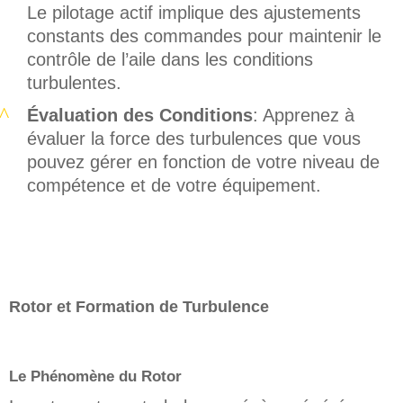
Le pilotage actif implique des ajustements
constants des commandes pour maintenir le
contrôle de l’aile dans les conditions
turbulentes.
Évaluation des Conditions
: Apprenez à
évaluer la force des turbulences que vous
pouvez gérer en fonction de votre niveau de
compétence et de votre équipement.
Rotor et Formation de Turbulence
Le Phénomène du Rotor