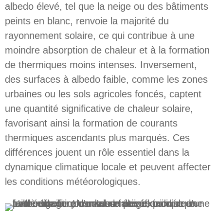
albedo élevé, tel que la neige ou des bâtiments
peints en blanc, renvoie la majorité du
rayonnement solaire, ce qui contribue à une
moindre absorption de chaleur et à la formation
de thermiques moins intenses. Inversement,
des surfaces à albedo faible, comme les zones
urbaines ou les sols agricoles foncés, captent
une quantité significative de chaleur solaire,
favorisant ainsi la formation de courants
thermiques ascendants plus marqués. Ces
différences jouent un rôle essentiel dans la
dynamique climatique locale et peuvent affecter
les conditions météorologiques.