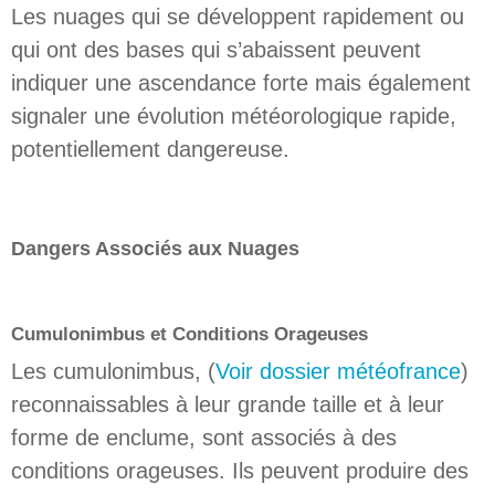
Les nuages qui se développent rapidement ou
qui ont des bases qui s’abaissent peuvent
indiquer une ascendance forte mais également
signaler une évolution météorologique rapide,
potentiellement dangereuse.
Dangers Associés aux Nuages
Cumulonimbus et Conditions Orageuses
Les cumulonimbus, (
Voir dossier météofrance
)
reconnaissables à leur grande taille et à leur
forme de enclume, sont associés à des
conditions orageuses. Ils peuvent produire des