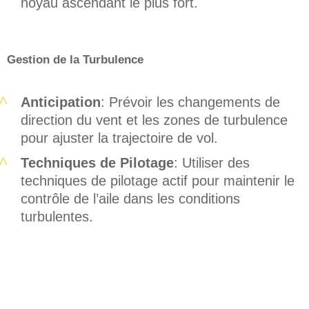
noyau ascendant le plus fort.
Gestion de la Turbulence
Anticipation
: Prévoir les changements de
direction du vent et les zones de turbulence
pour ajuster la trajectoire de vol.
Techniques de Pilotage
: Utiliser des
techniques de pilotage actif pour maintenir le
contrôle de l’aile dans les conditions
turbulentes.