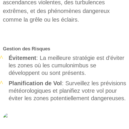
ascendances violentes, des turbulences
extrêmes, et des phénomènes dangereux
comme la grêle ou les éclairs.
Gestion des Risques
Évitement
: La meilleure stratégie est d’éviter
les zones où les cumulonimbus se
développent ou sont présents.
Planification de Vol
: Surveillez les prévisions
météorologiques et planifiez votre vol pour
éviter les zones potentiellement dangereuses.