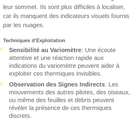
leur sommet. Ils sont plus difficiles à localiser,
car ils manquent des indicateurs visuels fournis
par les nuages.
Techniques d’Exploitation
Sensibilité au Variomètre
: Une écoute
attentive et une réaction rapide aux
indications du variomètre peuvent aider à
exploiter ces thermiques invisibles.
Observation des Signes Indirects
: Les
mouvements des autres pilotes, des oiseaux,
ou même des feuilles et débris peuvent
révéler la présence de ces thermiques
discrets.