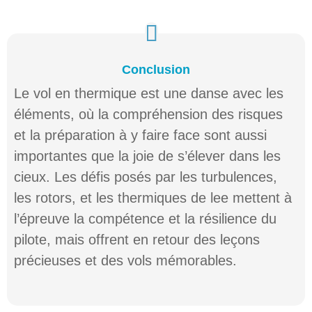
Conclusion
Le vol en thermique est une danse avec les
éléments, où la compréhension des risques
et la préparation à y faire face sont aussi
importantes que la joie de s’élever dans les
cieux. Les défis posés par les turbulences,
les rotors, et les thermiques de lee mettent à
l’épreuve la compétence et la résilience du
pilote, mais offrent en retour des leçons
précieuses et des vols mémorables.