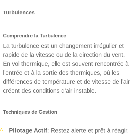
Turbulences
Comprendre la Turbulence
La turbulence est un changement irrégulier et
rapide de la vitesse ou de la direction du vent.
En vol thermique, elle est souvent rencontrée à
l’entrée et à la sortie des thermiques, où les
différences de température et de vitesse de l’air
créent des conditions d’air instable.
Techniques de Gestion
Pilotage Actif
: Restez alerte et prêt à réagir.