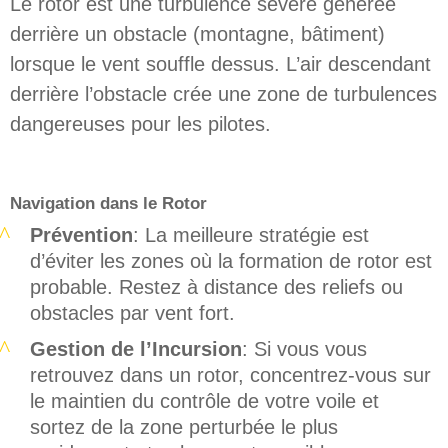
Le rotor est une turbulence sévère générée
derrière un obstacle (montagne, bâtiment)
lorsque le vent souffle dessus. L’air descendant
derrière l’obstacle crée une zone de turbulences
dangereuses pour les pilotes.
Navigation dans le Rotor
Prévention
: La meilleure stratégie est
d’éviter les zones où la formation de rotor est
probable. Restez à distance des reliefs ou
obstacles par vent fort.
Gestion de l’Incursion
: Si vous vous
retrouvez dans un rotor, concentrez-vous sur
le maintien du contrôle de votre voile et
sortez de la zone perturbée le plus