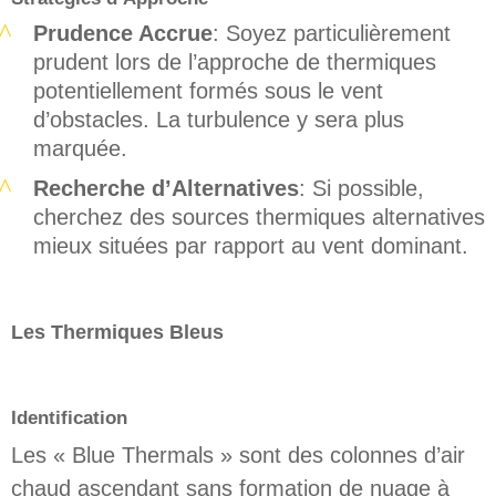
Prudence Accrue
: Soyez particulièrement
prudent lors de l’approche de thermiques
potentiellement formés sous le vent
d’obstacles. La turbulence y sera plus
marquée.
Recherche d’Alternatives
: Si possible,
cherchez des sources thermiques alternatives
mieux situées par rapport au vent dominant.
Les Thermiques Bleus
Identification
Les « Blue Thermals » sont des colonnes d’air
chaud ascendant sans formation de nuage à