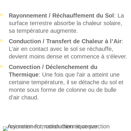
Rayonnement / Réchauffement du Sol
: La
surface terrestre absorbe la chaleur solaire,
sa température augmente.
Conduction / Transfert de Chaleur à l’Air
:
L’air en contact avec le sol se réchauffe,
devient moins dense et commence à s’élever.
Convection / Déclenchement du
Thermique
: Une fois que l’air a atteint une
certaine température, il se détache du sol et
monte sous forme de colonne ou de bulle
d’air chaud.