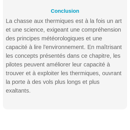
Conclusion
La chasse aux thermiques est à la fois un art
et une science, exigeant une compréhension
des principes météorologiques et une
capacité à lire l’environnement. En maîtrisant
les concepts présentés dans ce chapitre, les
pilotes peuvent améliorer leur capacité à
trouver et à exploiter les thermiques, ouvrant
la porte à des vols plus longs et plus
exaltants.