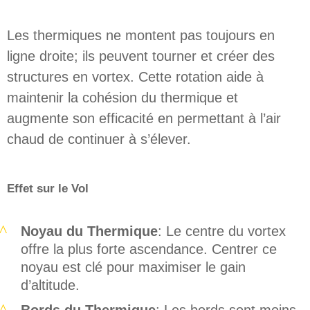
Les thermiques ne montent pas toujours en
ligne droite; ils peuvent tourner et créer des
structures en vortex. Cette rotation aide à
maintenir la cohésion du thermique et
augmente son efficacité en permettant à l’air
chaud de continuer à s’élever.
Effet sur le Vol
Noyau du Thermique
: Le centre du vortex
offre la plus forte ascendance. Centrer ce
noyau est clé pour maximiser le gain
d’altitude.
Bords du Thermique
: Les bords sont moins