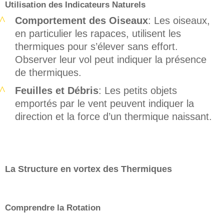
Utilisation des Indicateurs Naturels
Comportement des Oiseaux
: Les oiseaux,
en particulier les rapaces, utilisent les
thermiques pour s’élever sans effort.
Observer leur vol peut indiquer la présence
de thermiques.
Feuilles et Débris
: Les petits objets
emportés par le vent peuvent indiquer la
direction et la force d’un thermique naissant.
La Structure en vortex des Thermiques
Comprendre la Rotation