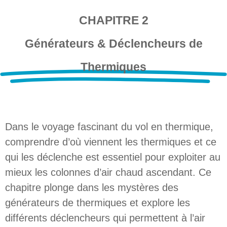
CHAPITRE 2
Générateurs & Déclencheurs de
Thermiques
Dans le voyage fascinant du vol en thermique,
comprendre d’où viennent les thermiques et ce
qui les déclenche est essentiel pour exploiter au
mieux les colonnes d’air chaud ascendant. Ce
chapitre plonge dans les mystères des
générateurs de thermiques et explore les
différents déclencheurs qui permettent à l’air