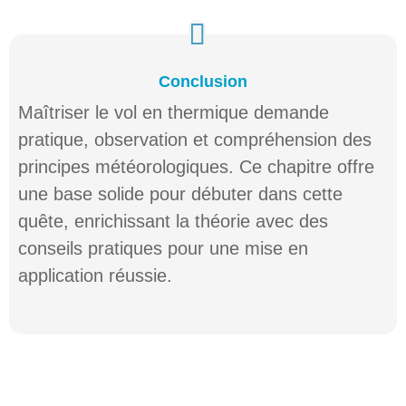
Conclusion
Maîtriser le vol en thermique demande
pratique, observation et compréhension des
principes météorologiques. Ce chapitre offre
une base solide pour débuter dans cette
quête, enrichissant la théorie avec des
conseils pratiques pour une mise en
application réussie.