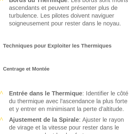
ascendants et peuvent présenter plus de
turbulence. Les pilotes doivent naviguer
soigneusement pour rester dans le noyau.
Techniques pour Exploiter les Thermiques
Centrage et Montée
Entrée dans le Thermique
: Identifier le côté
du thermique avec l’ascendance la plus forte
et y entrer en minimisant la perte d’altitude.
Ajustement de la Spirale
: Ajuster le rayon
de virage et la vitesse pour rester dans le