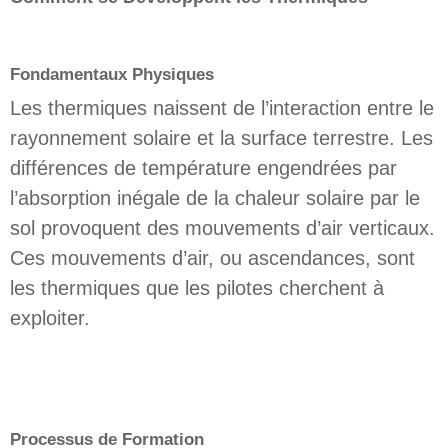
Fondamentaux Physiques
Les thermiques naissent de l’interaction entre le
rayonnement solaire et la surface terrestre. Les
différences de température engendrées par
l’absorption inégale de la chaleur solaire par le
sol provoquent des mouvements d’air verticaux.
Ces mouvements d’air, ou ascendances, sont
les thermiques que les pilotes cherchent à
exploiter.
Processus de Formation