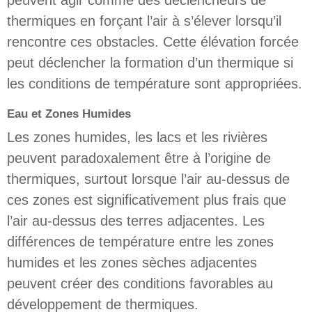
thermiques en forçant l’air à s’élever lorsqu’il
rencontre ces obstacles. Cette élévation forcée
peut déclencher la formation d’un thermique si
les conditions de température sont appropriées.
Eau et Zones Humides
Les zones humides, les lacs et les rivières
peuvent paradoxalement être à l’origine de
thermiques, surtout lorsque l’air au-dessus de
ces zones est significativement plus frais que
l’air au-dessus des terres adjacentes. Les
différences de température entre les zones
humides et les zones sèches adjacentes
peuvent créer des conditions favorables au
développement de thermiques.