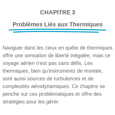
CHAPITRE 3
Problèmes Liés aux Thermiques
Naviguer dans les cieux en quête de thermiques
offre une sensation de liberté inégalée, mais ce
voyage aérien n’est pas sans défis. Les
thermiques, bien qu’instruments de montée,
sont aussi sources de turbulences et de
complexités aérodynamiques. Ce chapitre se
penche sur ces problématiques et offre des
stratégies pour les gérer.