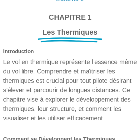
CHAPITRE 1
Les Thermiques
Introduction
Le vol en thermique représente l’essence même
du vol libre. Comprendre et maîtriser les
thermiques est crucial pour tout pilote désirant
s’élever et parcourir de longues distances. Ce
chapitre vise à explorer le développement des
thermiques, leur structure, et comment les
visualiser et les utiliser efficacement.
Comment se Développent les Thermiques