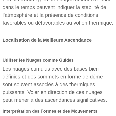
dans le temps peuvent indiquer la stabilité de
l’atmosphère et la présence de conditions
favorables ou défavorables au vol en thermique.
Localisation de la Meilleure Ascendance
Utiliser les Nuages comme Guides
Les nuages cumulus avec des bases bien
définies et des sommets en forme de dôme
sont souvent associés à des thermiques
puissants. Voler en direction de ces nuages
peut mener à des ascendances significatives.
Interprétation des Formes et des Mouvements