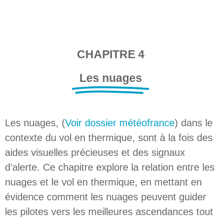
CHAPITRE 4
Les nuages
Les nuages, (
Voir dossier météofrance
) dans le
contexte du vol en thermique, sont à la fois des
aides visuelles précieuses et des signaux
d’alerte. Ce chapitre explore la relation entre les
nuages et le vol en thermique, en mettant en
évidence comment les nuages peuvent guider
les pilotes vers les meilleures ascendances tout