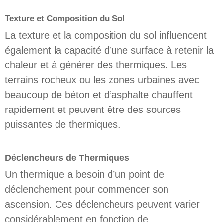
Texture et Composition du Sol
La texture et la composition du sol influencent
également la capacité d’une surface à retenir la
chaleur et à générer des thermiques. Les
terrains rocheux ou les zones urbaines avec
beaucoup de béton et d’asphalte chauffent
rapidement et peuvent être des sources
puissantes de thermiques.
Déclencheurs de Thermiques
Un thermique a besoin d’un point de
déclenchement pour commencer son
ascension. Ces déclencheurs peuvent varier
considérablement en fonction de