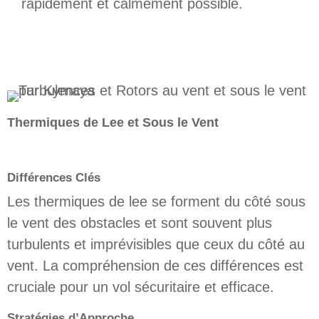
rapidement et calmement possible.
Thermiques de Lee et Sous le Vent
Différences Clés
Les thermiques de lee se forment du côté sous
le vent des obstacles et sont souvent plus
turbulents et imprévisibles que ceux du côté au
vent. La compréhension de ces différences est
cruciale pour un vol sécuritaire et efficace.
Stratégies d’Approche