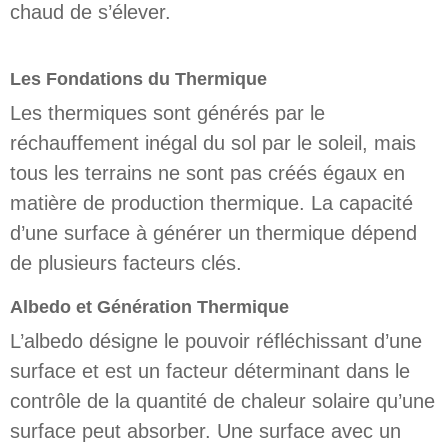
chaud de s’élever.
Les Fondations du Thermique
Les thermiques sont générés par le
réchauffement inégal du sol par le soleil, mais
tous les terrains ne sont pas créés égaux en
matière de production thermique. La capacité
d’une surface à générer un thermique dépend
de plusieurs facteurs clés.
Albedo et Génération Thermique
L’albedo désigne le pouvoir réfléchissant d’une
surface et est un facteur déterminant dans le
contrôle de la quantité de chaleur solaire qu’une
surface peut absorber. Une surface avec un