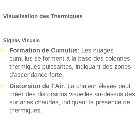
Visualisation des Thermiques
Signes Visuels
Formation de Cumulus
: Les nuages
cumulus se forment à la base des colonnes
thermiques puissantes, indiquant des zones
d’ascendance forte.
Distorsion de l’Air
: La chaleur élevée peut
créer des distorsions visuelles au-dessus des
surfaces chaudes, indiquant la présence de
thermiques.