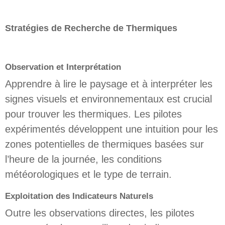
Stratégies de Recherche de Thermiques
Observation et Interprétation
Apprendre à lire le paysage et à interpréter les
signes visuels et environnementaux est crucial
pour trouver les thermiques. Les pilotes
expérimentés développent une intuition pour les
zones potentielles de thermiques basées sur
l’heure de la journée, les conditions
météorologiques et le type de terrain.
Exploitation des Indicateurs Naturels
Outre les observations directes, les pilotes