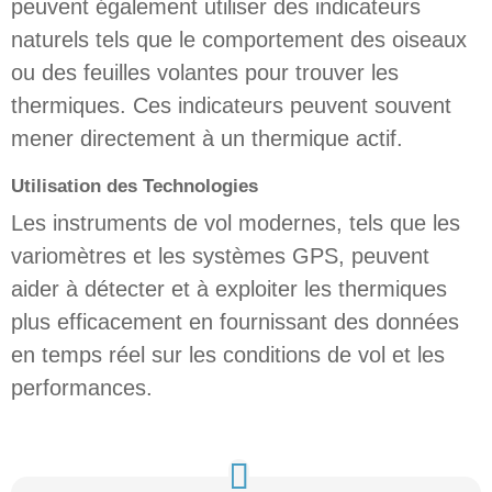
peuvent également utiliser des indicateurs
naturels tels que le comportement des oiseaux
ou des feuilles volantes pour trouver les
thermiques. Ces indicateurs peuvent souvent
mener directement à un thermique actif.
Utilisation des Technologies
Les instruments de vol modernes, tels que les
variomètres et les systèmes GPS, peuvent
aider à détecter et à exploiter les thermiques
plus efficacement en fournissant des données
en temps réel sur les conditions de vol et les
performances.