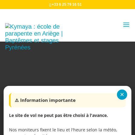
+33 6 25 79 16 51
×
⚠️ Information importante
Le site de vol ne peut pas être choisi à l'avance.
Nos moniteurs fixent le lieu et l'heure selon la météo,