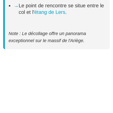
Le point de rencontre se situe entre le
col et l’
étang de Lers
.
Note : Le décollage offre un panorama
exceptionnel sur le massif de l'Ariège.