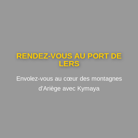
RENDEZ-VOUS AU PORT DE
LERS
Envolez-vous au cœur des montagnes
d'Ariège avec Kymaya