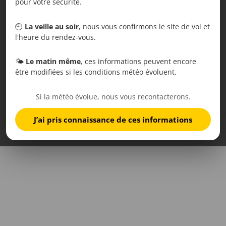
pour votre sécurité.
🕘
La veille au soir
, nous vous confirmons le site de vol et
l'heure du rendez-vous.
🌤️
Le matin même
, ces informations peuvent encore
être modifiées si les conditions météo évoluent.
Si la météo évolue, nous vous recontacterons.
J’ai pris connaissance de ces informations