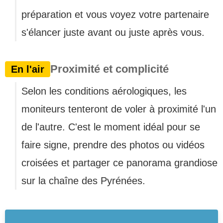
préparation et vous voyez votre partenaire
s'élancer juste avant ou juste après vous.
Proximité et complicité
En l'air
Selon les conditions aérologiques, les
moniteurs tenteront de voler à proximité l'un
de l'autre. C'est le moment idéal pour se
faire signe, prendre des photos ou vidéos
croisées et partager ce panorama grandiose
sur la chaîne des Pyrénées.