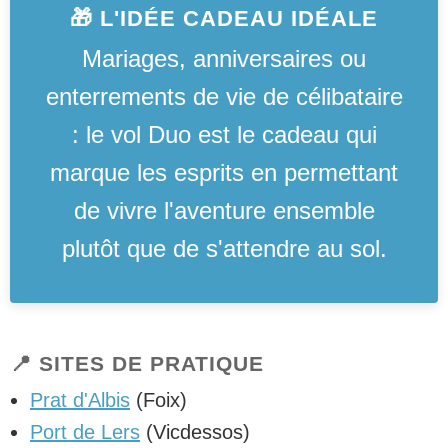
🎁 L'IDÉE CADEAU IDÉALE
Mariages, anniversaires ou
enterrements de vie de célibataire
: le vol Duo est le cadeau qui
marque les esprits en permettant
de vivre l'aventure ensemble
plutôt que de s'attendre au sol.
📍 SITES DE PRATIQUE
Prat d'Albis
(Foix)
Port de Lers
(Vicdessos)