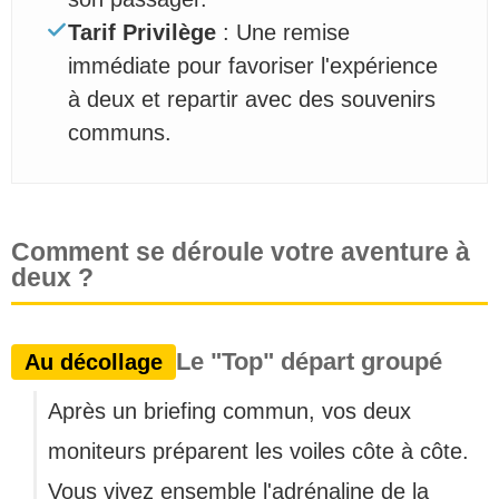
Tarif Privilège
: Une remise
immédiate pour favoriser l'expérience
à deux et repartir avec des souvenirs
communs.
Comment se déroule votre aventure à
deux ?
Le "Top" départ groupé
Au décollage
Après un briefing commun, vos deux
moniteurs préparent les voiles côte à côte.
Vous vivez ensemble l'adrénaline de la