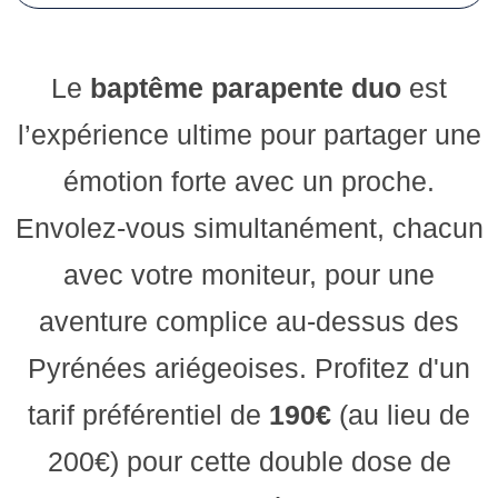
Le
baptême parapente duo
est
l’expérience ultime pour partager une
émotion forte avec un proche.
Envolez-vous simultanément, chacun
avec votre moniteur, pour une
aventure complice au-dessus des
Pyrénées ariégeoises. Profitez d'un
tarif préférentiel de
190€
(au lieu de
200€) pour cette double dose de