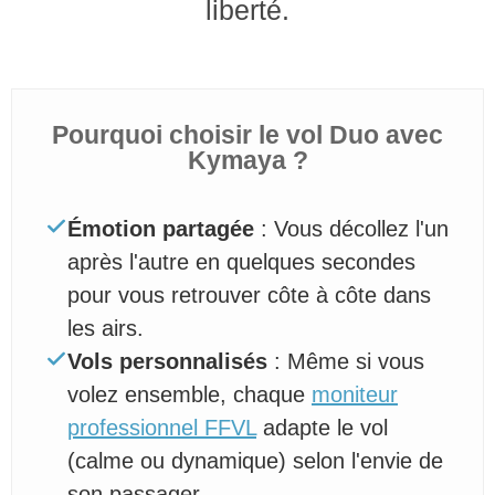
liberté.
Pourquoi choisir le vol Duo avec
Kymaya ?
Émotion partagée
: Vous décollez l'un
après l'autre en quelques secondes
pour vous retrouver côte à côte dans
les airs.
Vols personnalisés
: Même si vous
volez ensemble, chaque
moniteur
professionnel FFVL
adapte le vol
(calme ou dynamique) selon l'envie de
son passager.