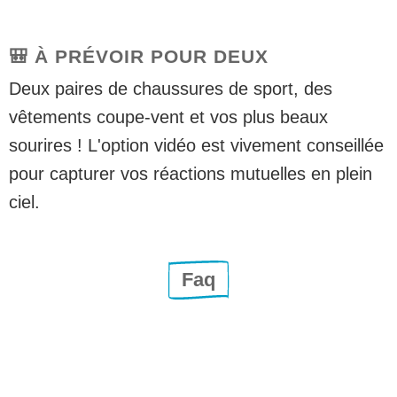
🎒 À PRÉVOIR POUR DEUX
Deux paires de chaussures de sport, des
vêtements coupe-vent et vos plus beaux
sourires ! L'option vidéo est vivement conseillée
pour capturer vos réactions mutuelles en plein
ciel.
Faq