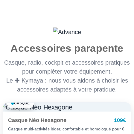
Accessoires parapente
Casque, radio, cockpit et accessoires pratiques
pour compléter votre équipement.
Le ✚ Kymaya : nous vous aidons à choisir les
accessoires adaptés à votre pratique.
CASQUE
Casque Néo Hexagone
109€
Casque multi-activités léger, confortable et homologué pour 6