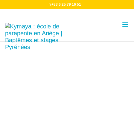
+33 6 25 79 16 51