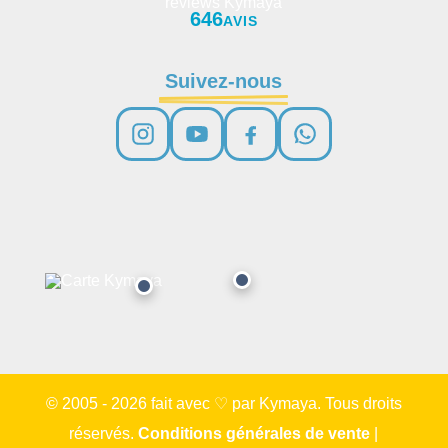
646
AVIS
Suivez-nous
© 2005 - 2026 fait avec ♡ par Kymaya. Tous droits
réservés.
Conditions générales de vente
|