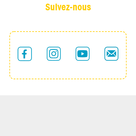
Suivez-nous