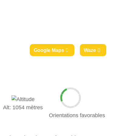
Google Maps
Waze
Alt: 1054 mètres
Orientations favorables