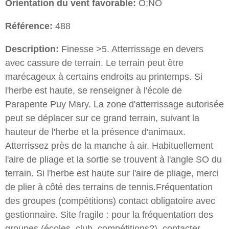
Orientation du vent favorable:
O;NO
Référence:
488
Description:
Finesse >5. Atterrissage en devers
avec cassure de terrain. Le terrain peut être
marécageux à certains endroits au printemps. Si
l'herbe est haute, se renseigner à l'école de
Parapente Puy Mary. La zone d'atterrissage autorisée
peut se déplacer sur ce grand terrain, suivant la
hauteur de l'herbe et la présence d'animaux.
Atterrissez près de la manche à air. Habituellement
l'aire de pliage et la sortie se trouvent à l'angle SO du
terrain. Si l'herbe est haute sur l'aire de pliage, merci
de plier à côté des terrains de tennis.Fréquentation
des groupes (compétitions) contact obligatoire avec
gestionnaire. Site fragile : pour la fréquentation des
groupes (écoles, club, compétitions?), contacter