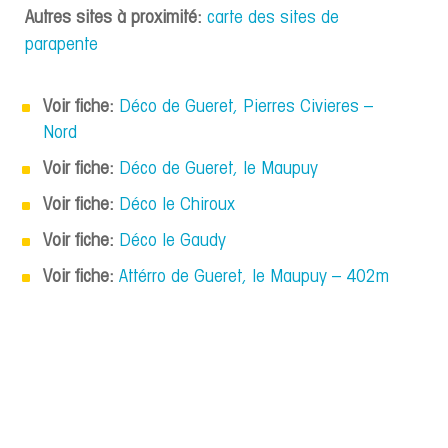
Autres sites à proximité:
carte des sites de
parapente
Voir fiche:
Déco de Gueret, Pierres Civieres –
Nord
Voir fiche:
Déco de Gueret, le Maupuy
Voir fiche:
Déco le Chiroux
Voir fiche:
Déco le Gaudy
Voir fiche:
Attérro de Gueret, le Maupuy – 402m