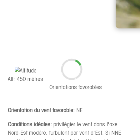
Alt: 450 mètres
Orientations favorables
Orientation du vent favorable:
NE
Conditions idéales:
privilégier le vent dans l'axe
Nord-Est modéré, turbulent par vent d'Est. Si NNE