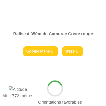
Balise à 350m de Camurac Coste rouge
Google Maps
Waze
Alt: 1772 mètres
Orientations favorables