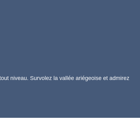
 tout niveau. Survolez la vallée ariégeoise et admirez