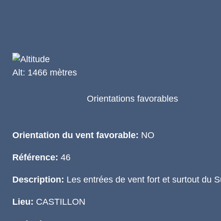
Alt: 1466 mètres
Orientations favorables
Orientation du vent favorable:
NO
Référence:
46
Description:
Les entrées de vent fort et surtout du Su
Lieu:
CASTILLON