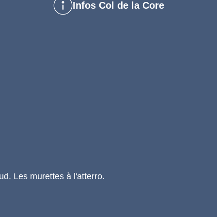
Infos Col de la Core
d. Les murettes à l'atterro.