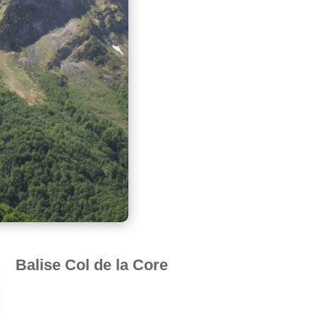
Balise Col de la Core