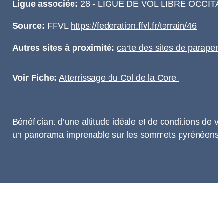
Ligue associée:
28 - LIGUE DE VOL LIBRE OCCIT
Source:
FFVL
https://federation.ffvl.fr/terrain/46
Autres sites à proximité:
carte des sites de parape
Voir Fiche:
Atterrissage du Col de la Core
Bénéficiant d’une altitude idéale et de conditions de 
un panorama imprenable sur les sommets pyrénéens