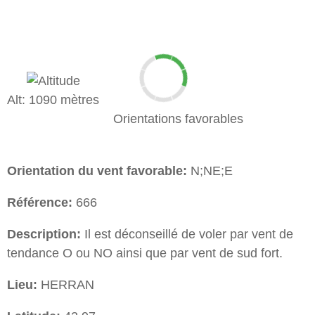
Alt: 1090 mètres
Orientations favorables
Orientation du vent favorable:
N;NE;E
Référence:
666
Description:
Il est déconseillé de voler par vent de
tendance O ou NO ainsi que par vent de sud fort.
Lieu:
HERRAN