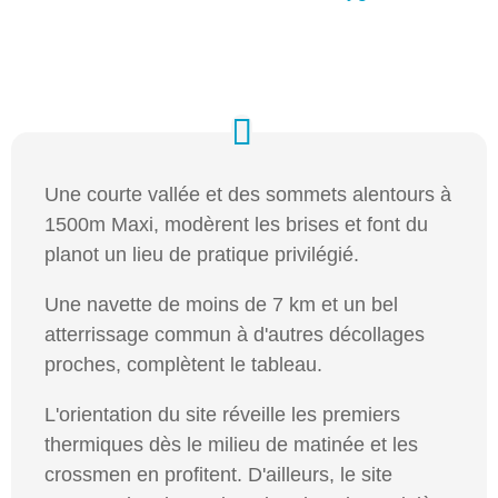
Une courte vallée et des sommets alentours à
1500m Maxi, modèrent les brises et font du
planot un lieu de pratique privilégié.
Une navette de moins de 7 km et un bel
atterrissage commun à d'autres décollages
proches, complètent le tableau.
L'orientation du site réveille les premiers
thermiques dès le milieu de matinée et les
crossmen en profitent. D'ailleurs, le site