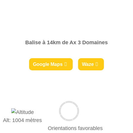
Balise à 14km de Ax 3 Domaines
Google Maps
Waze
Alt: 1004 mètres
Orientations favorables