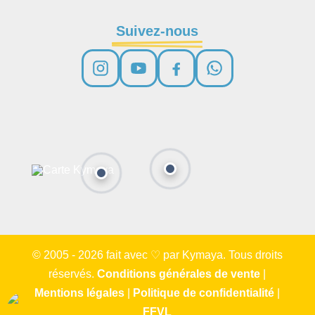
Suivez-nous
© 2005 - 2026 fait avec ♡ par Kymaya. Tous droits
réservés.
Conditions générales de vente
|
Mentions légales
|
Politique de confidentialité
|
FFVL