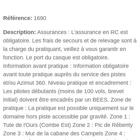
Référence:
1690
Description:
Assurances : L'assurance en RC est
obligatoire. Les frais de secours et de relevage sont à
la charge du pratiquant, veillez à vous garantir en
fonction. Le port du casque est obligatoire.
Information avant pratique : Information obligatoire
avant toute pratique auprès du service des pistes
et/ou Azimut 360. Niveau pratique et encadrement :
Les pilotes débutants (moins de 100 vols, brevet
initial) doivent être encadrés par un BEES. Zone de
pratique : La pratique est possible uniquement sur le
domaine hors piste accessible par gravité. Zone 1 :
Tute de l'Ours (Combe Est) Zone 2 : Pic de Rébenty
Zone 3 : Mur de la cabane des Campels Zone 4 :