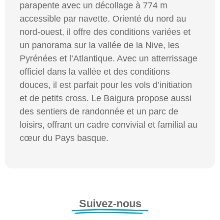
parapente avec un décollage à 774 m
accessible par navette. Orienté du nord au
nord-ouest, il offre des conditions variées et
un panorama sur la vallée de la Nive, les
Pyrénées et l’Atlantique. Avec un atterrissage
officiel dans la vallée et des conditions
douces, il est parfait pour les vols d’initiation
et de petits cross. Le Baigura propose aussi
des sentiers de randonnée et un parc de
loisirs, offrant un cadre convivial et familial au
cœur du Pays basque.
Suivez-nous