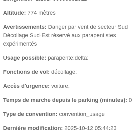
Altitude:
774 mètres
Avertissements:
Danger par vent de secteur Sud
Décollage Sud-Est réservé aux parapentistes
expérimentés
Usage possible:
parapente;delta;
Fonctions de vol:
décollage;
Accès d'urgence:
voiture;
Temps de marche depuis le parking (minutes):
0
Type de convention:
convention_usage
Dernière modification:
2025-10-12 05:44:23