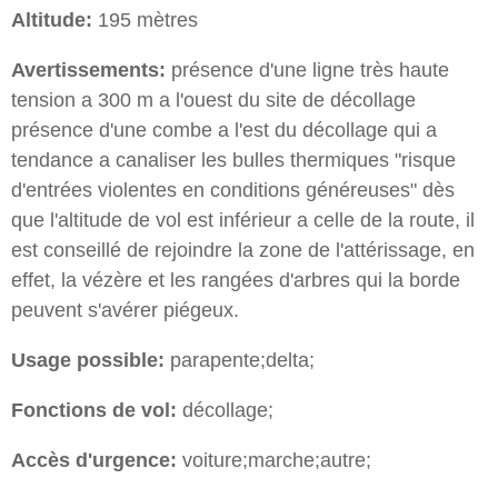
Altitude:
195 mètres
Avertissements:
présence d'une ligne très haute
tension a 300 m a l'ouest du site de décollage
présence d'une combe a l'est du décollage qui a
tendance a canaliser les bulles thermiques "risque
d'entrées violentes en conditions généreuses" dès
que l'altitude de vol est inférieur a celle de la route, il
est conseillé de rejoindre la zone de l'attérissage, en
effet, la vézère et les rangées d'arbres qui la borde
peuvent s'avérer piégeux.
Usage possible:
parapente;delta;
Fonctions de vol:
décollage;
Accès d'urgence:
voiture;marche;autre;