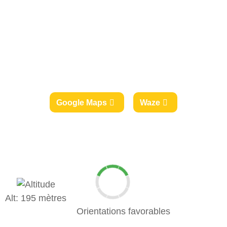
Google Maps
Waze
Alt: 195 mètres
Orientations favorables