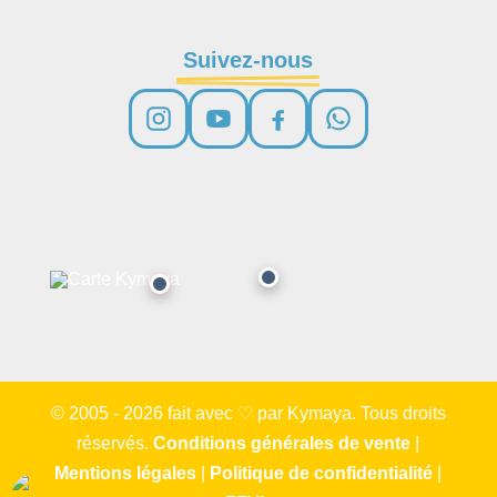
Suivez-nous
© 2005 - 2026 fait avec ♡ par Kymaya. Tous droits
réservés.
Conditions générales de vente
|
Mentions légales
|
Politique de confidentialité
|