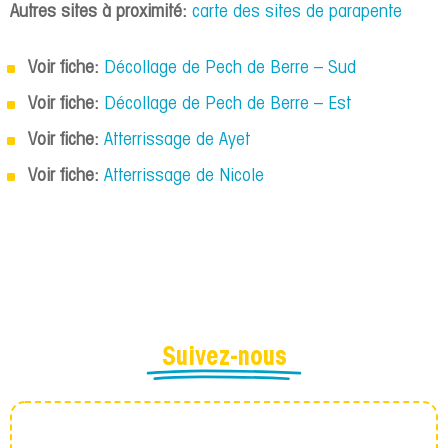
Autres sites à proximité:
carte des sites de parapente
Voir fiche:
Décollage de Pech de Berre – Sud
Voir fiche:
Décollage de Pech de Berre – Est
Voir fiche:
Atterrissage de Ayet
Voir fiche:
Atterrissage de Nicole
Suivez-nous