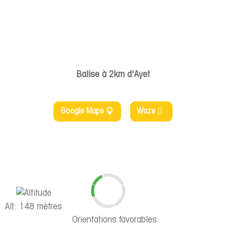
Balise à 2km d'Ayet
Google Maps
Waze
Alt: 148 mètres
Orientations favorables