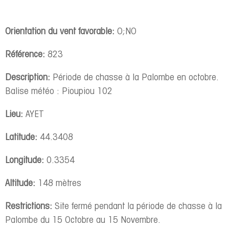
Orientation du vent favorable:
O;NO
Référence:
823
Description:
Période de chasse à la Palombe en octobre.
Balise météo : Pioupiou 102
Lieu:
AYET
Latitude:
44.3408
Longitude:
0.3354
Altitude:
148 mètres
Restrictions:
Site fermé pendant la période de chasse à la
Palombe du 15 Octobre au 15 Novembre.