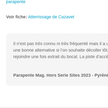
parapente
Voir fiche:
Atterrissage de Cazavet
Il n’est pas très connu ni très fréquenté mais il 
une bonne alternative si l’on souhaite décoller t
rejoindre une fois extrait du bocal. La piste d’ac
Parapente Mag. Hors Serie Sites 2023 - Pyrén