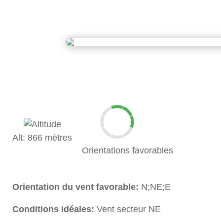
Alt: 866 mètres
Orientations favorables
Orientation du vent favorable:
N;NE;E
Conditions idéales:
Vent secteur NE