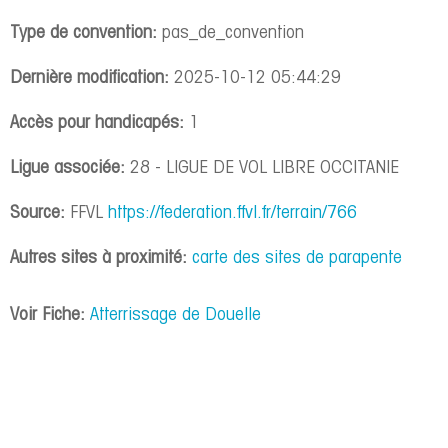
Type de convention:
pas_de_convention
Dernière modification:
2025-10-12 05:44:29
Accès pour handicapés:
1
Ligue associée:
28 - LIGUE DE VOL LIBRE OCCITANIE
Source:
FFVL
https://federation.ffvl.fr/terrain/766
Autres sites à proximité:
carte des sites de parapente
Voir Fiche:
Atterrissage de Douelle