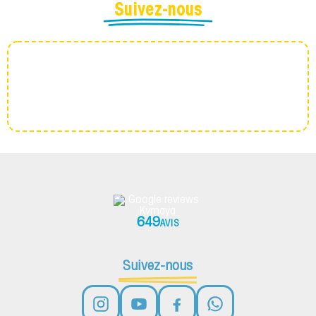
Suivez-nous
649
AVIS
Suivez-nous