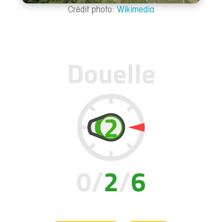
Crédit photo:
Wikimedia