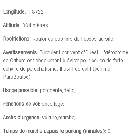
Longitude:
1.3722
Altitude:
304 mètres
Restrictions:
Rouler au pas lors de l'accès au site.
Avertissements:
Turbulent par vent d'Ouest. L'aérodrome
de Cahors est absolument à éviter pour cause de forte
activité de parachutisme. Il est très actif (comme
ParaBouloc).
Usage possible:
parapente;delta;
Fonctions de vol:
décollage;
Accès d'urgence:
voiture;marche;
Temps de marche depuis le parking (minutes):
0