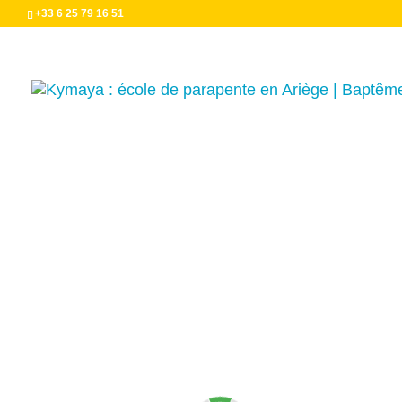
+33 6 25 79 16 51