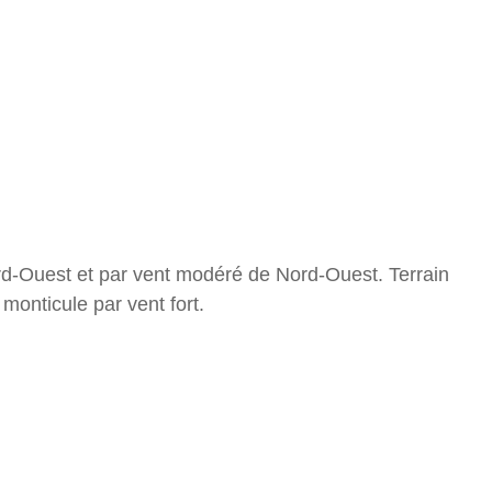
rd-Ouest et par vent modéré de Nord-Ouest. Terrain
monticule par vent fort.