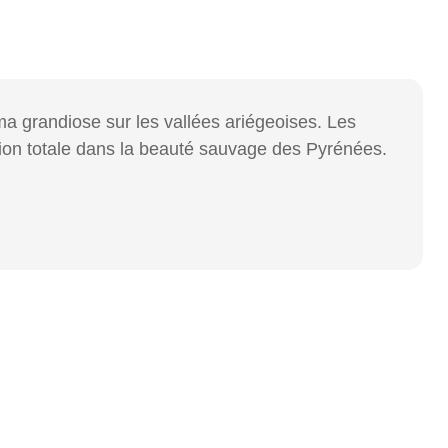
ma grandiose sur les vallées ariégeoises. Les
rsion totale dans la beauté sauvage des Pyrénées.