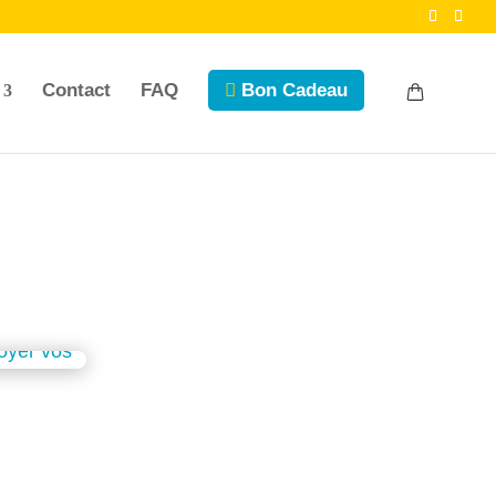
Contact
FAQ
Bon Cadeau