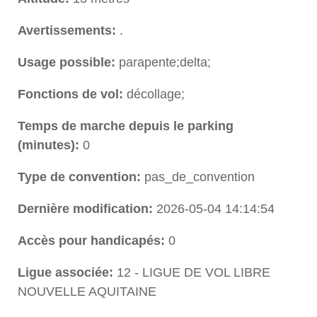
Avertissements:
.
Usage possible:
parapente;delta;
Fonctions de vol:
décollage;
Temps de marche depuis le parking
(minutes):
0
Type de convention:
pas_de_convention
Dernière modification:
2026-05-04 14:14:54
Accès pour handicapés:
0
Ligue associée:
12 - LIGUE DE VOL LIBRE
NOUVELLE AQUITAINE