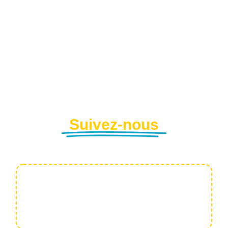
Suivez-nous