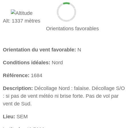
Alt: 1337 mètres
Orientations favorables
Orientation du vent favorable:
N
Conditions idéales:
Nord
Référence:
1684
Description:
Décollage Nord : falaise. Décollage S/O
: si pas de vent météo ni brise forte. Pas de vol par
vent de Sud.
Lieu:
SEM