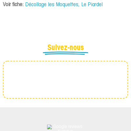
Voir fiche:
Décollage les Moquettes, Le Piardel
Suivez-nous