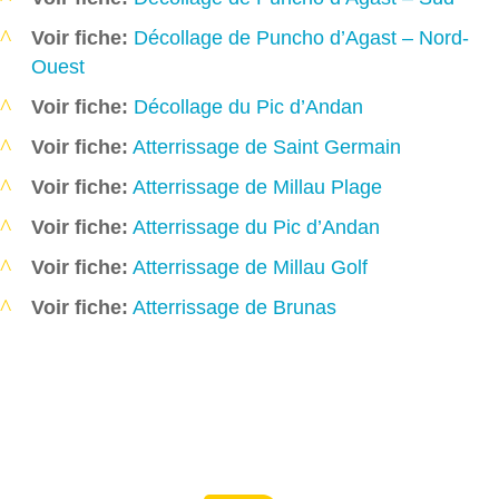
Voir fiche:
Décollage de Puncho d’Agast – Nord-
Ouest
Voir fiche:
Décollage du Pic d’Andan
Voir fiche:
Atterrissage de Saint Germain
Voir fiche:
Atterrissage de Millau Plage
Voir fiche:
Atterrissage du Pic d’Andan
Voir fiche:
Atterrissage de Millau Golf
Voir fiche:
Atterrissage de Brunas