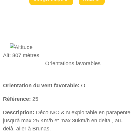
Alt: 807 mètres
Orientations favorables
Orientation du vent favorable:
O
Référence:
25
Description:
Déco N/O & N exploitable en parapente
jusqu'à max 25 Km/h et max 30km/h en delta , au-
delà, aller à Brunas.