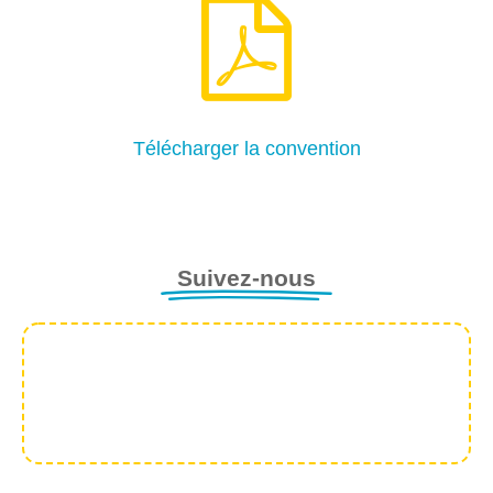

Télécharger la convention
Suivez-nous