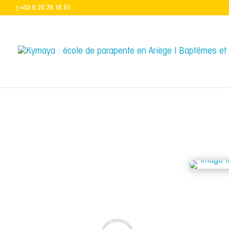
+33 6 25 79 16 51