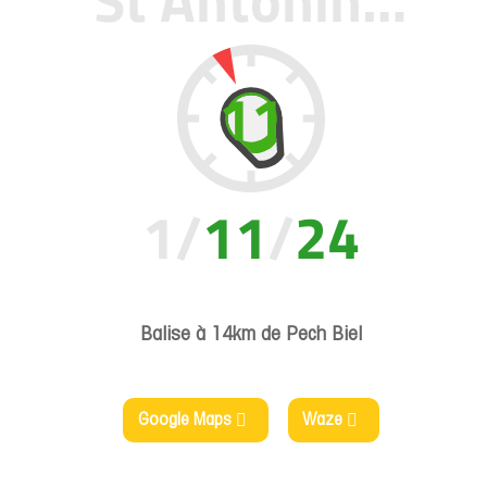
Balise à 14km de Pech Biel
Google Maps
Waze