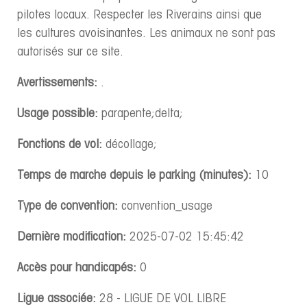
pilotes locaux. Respecter les Riverains ainsi que
les cultures avoisinantes. Les animaux ne sont pas
autorisés sur ce site.
Avertissements:
.
Usage possible:
parapente;delta;
Fonctions de vol:
décollage;
Temps de marche depuis le parking (minutes):
10
Type de convention:
convention_usage
Dernière modification:
2025-07-02 15:45:42
Accès pour handicapés:
0
Ligue associée:
28 - LIGUE DE VOL LIBRE