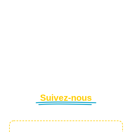
Suivez-nous