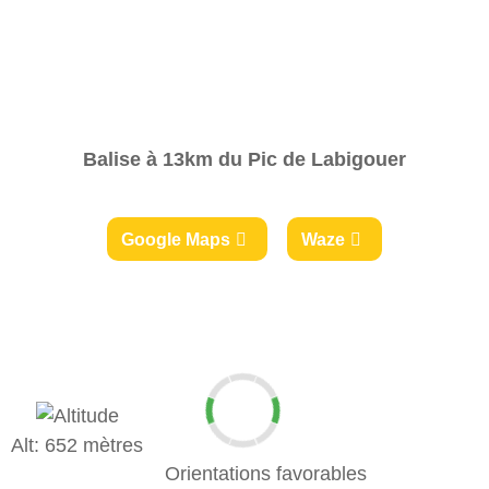
Balise à 13km du Pic de Labigouer
Google Maps
Waze
Alt: 652 mètres
Orientations favorables