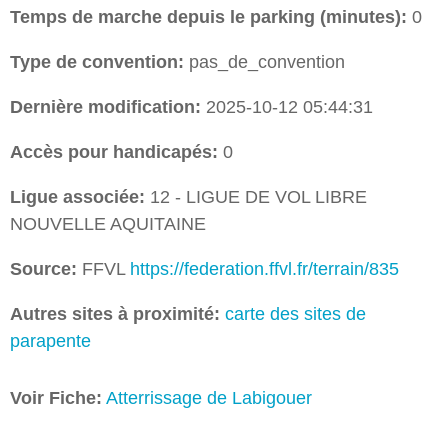
Temps de marche depuis le parking (minutes):
0
Type de convention:
pas_de_convention
Dernière modification:
2025-10-12 05:44:31
Accès pour handicapés:
0
Ligue associée:
12 - LIGUE DE VOL LIBRE
NOUVELLE AQUITAINE
Source:
FFVL
https://federation.ffvl.fr/terrain/835
Autres sites à proximité:
carte des sites de
parapente
Voir Fiche:
Atterrissage de Labigouer