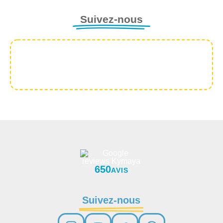
Suivez-nous
650
AVIS
Suivez-nous