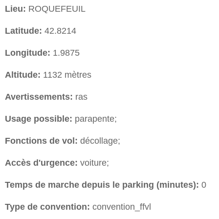
Lieu:
ROQUEFEUIL
Latitude:
42.8214
Longitude:
1.9875
Altitude:
1132 mètres
Avertissements:
ras
Usage possible:
parapente;
Fonctions de vol:
décollage;
Accès d'urgence:
voiture;
Temps de marche depuis le parking (minutes):
0
Type de convention:
convention_ffvl