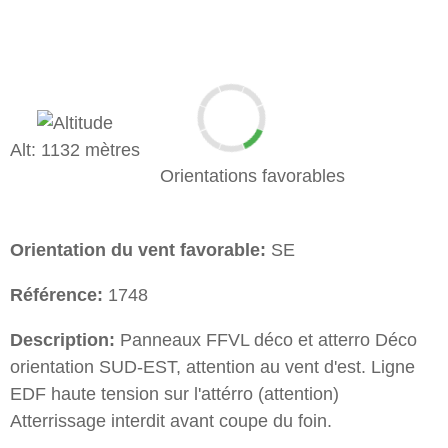
Alt: 1132 mètres
Orientations favorables
Orientation du vent favorable:
SE
Référence:
1748
Description:
Panneaux FFVL déco et atterro Déco
orientation SUD-EST, attention au vent d'est. Ligne
EDF haute tension sur l'attérro (attention)
Atterrissage interdit avant coupe du foin.