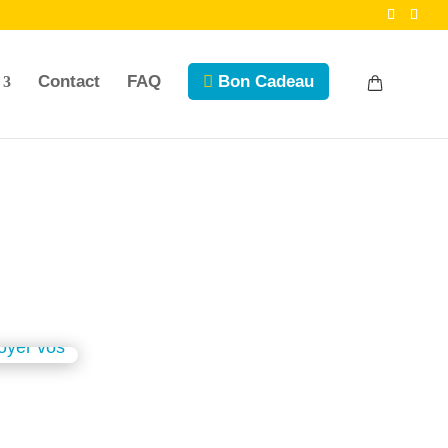
Contact
FAQ
Bon Cadeau