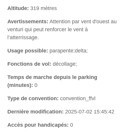
Altitude:
319 mètres
Avertissements:
Attention par vent d'ouest au
venturi qui peut renforcer le vent à
l’atterrissage.
Usage possible:
parapente;delta;
Fonctions de vol:
décollage;
Temps de marche depuis le parking
(minutes):
0
Type de convention:
convention_ffvl
Dernière modification:
2025-07-02 15:45:42
Accès pour handicapés:
0