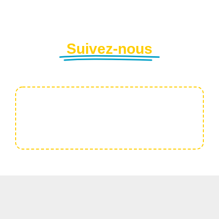
Suivez-nous