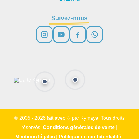
Suivez-nous
© 2005 - 2026 fait avec ♡ par Kymaya. Tous droits
réservés.
Conditions générales de vente
|
Mentions légales
|
Politique de confidentialité
|