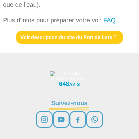
que de l’eau).
Plus d’infos pour préparer votre vol:
FAQ
Voir description du site du Port de Lers
648
AVIS
Suivez-nous