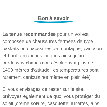
Bon à savoir
La tenue recommandée
pour un vol est
composée de chaussures fermées de type
baskets ou chaussures de montagne, pantalon
et haut à manches longues ainsi qu’un
pardessus chaud (nous évoluons à plus de
1400 mètres d’altitude, les températures sont
rarement caniculaires même en plein été).
Si vous envisagez de rester sur le site,
prévoyez également de quoi vous protéger du
soleil (crème solaire, casquette, lunettes, ainsi