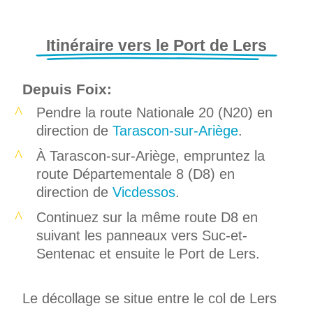
Itinéraire vers le Port de Lers
Depuis Foix:
Pendre la route Nationale 20 (N20) en
direction de
Tarascon-sur-Ariège
.
À Tarascon-sur-Ariège, empruntez la
route Départementale 8 (D8) en
direction de
Vicdessos
.
Continuez sur la même route D8 en
suivant les panneaux vers Suc-et-
Sentenac et ensuite le Port de Lers.
Le décollage se situe entre le col de Lers