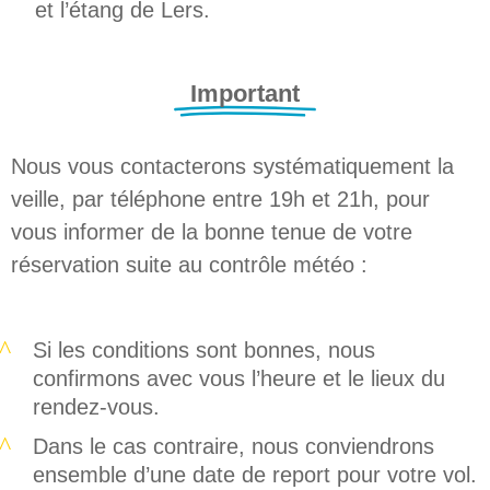
et l’étang de Lers.
Important
Nous vous contacterons systématiquement la
veille, par téléphone entre 19h et 21h, pour
vous informer de la bonne tenue de votre
réservation suite au contrôle météo :
Si les conditions sont bonnes, nous
confirmons avec vous l’heure et le lieux du
rendez-vous.
Dans le cas contraire, nous conviendrons
ensemble d’une date de report pour votre vol.