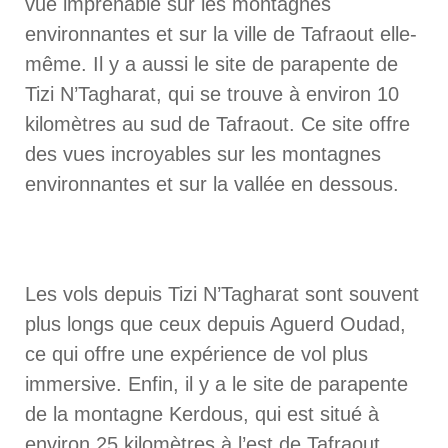
vue imprenable sur les montagnes
environnantes et sur la ville de Tafraout elle-
même. Il y a aussi le site de parapente de
Tizi N’Tagharat, qui se trouve à environ 10
kilomètres au sud de Tafraout. Ce site offre
des vues incroyables sur les montagnes
environnantes et sur la vallée en dessous.
Les vols depuis Tizi N’Tagharat sont souvent
plus longs que ceux depuis Aguerd Oudad,
ce qui offre une expérience de vol plus
immersive. Enfin, il y a le site de parapente
de la montagne Kerdous, qui est situé à
environ 25 kilomètres à l’est de Tafraout.