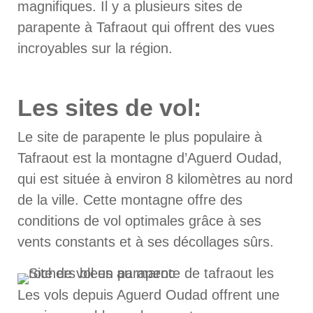
magnifiques. Il y a plusieurs sites de
parapente à Tafraout qui offrent des vues
incroyables sur la région.
Les sites de vol:
Le site de parapente le plus populaire à
Tafraout est la montagne d’Aguerd Oudad,
qui est située à environ 8 kilomètres au nord
de la ville. Cette montagne offre des
conditions de vol optimales grâce à ses
vents constants et à ses décollages sûrs.
Les vols depuis Aguerd Oudad offrent une