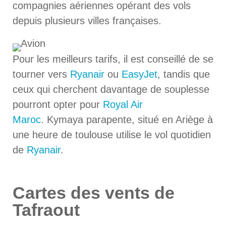
compagnies aériennes opérant des vols
depuis plusieurs villes françaises.
Pour les meilleurs tarifs, il est conseillé de se
tourner vers
Ryanair
ou
EasyJet
, tandis que
ceux qui cherchent davantage de souplesse
pourront opter pour
Royal Air
Maroc
. Kymaya parapente, situé en Ariège à
une heure de toulouse utilise le vol quotidien
de
Ryanair
.
Cartes des vents de
Tafraout