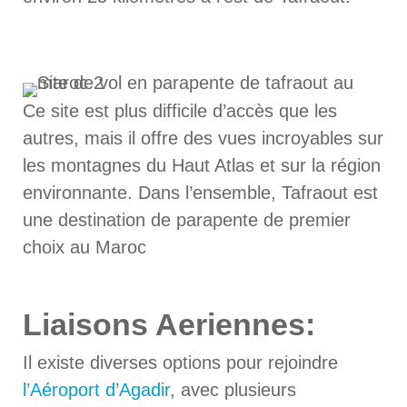
Ce site est plus difficile d’accès que les
autres, mais il offre des vues incroyables sur
les montagnes du Haut Atlas et sur la région
environnante. Dans l’ensemble, Tafraout est
une destination de parapente de premier
choix au Maroc
Liaisons Aeriennes:
Il existe diverses options pour rejoindre
l’Aéroport d’Agadir
, avec plusieurs