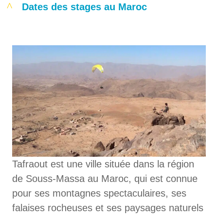
Dates des
stages au Maroc
Tafraout est une ville située dans la région
de Souss-Massa au Maroc, qui est connue
pour ses montagnes spectaculaires, ses
falaises rocheuses et ses paysages naturels