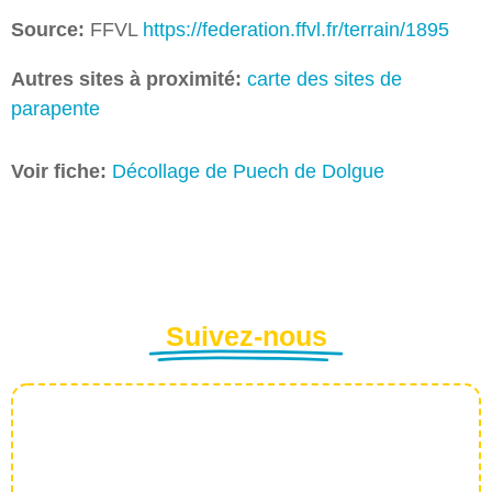
Source:
FFVL
https://federation.ffvl.fr/terrain/1895
Autres sites à proximité:
carte des sites de
parapente
Voir fiche:
Décollage de Puech de Dolgue
Suivez-nous