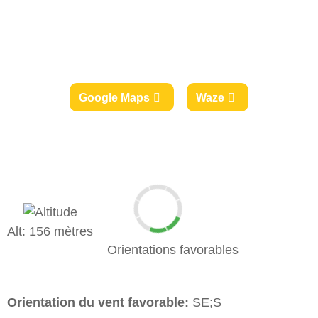
Google Maps
Waze
Alt: 156 mètres
Orientations favorables
Orientation du vent favorable:
SE;S