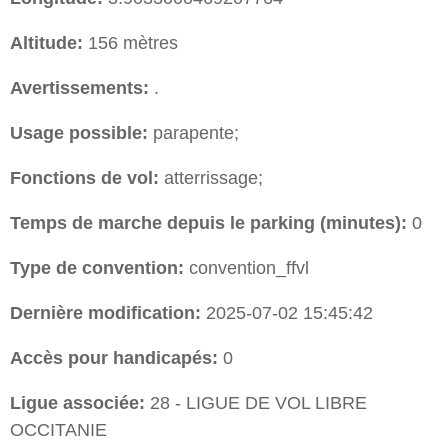
Altitude:
156 mètres
Avertissements:
.
Usage possible:
parapente;
Fonctions de vol:
atterrissage;
Temps de marche depuis le parking (minutes):
0
Type de convention:
convention_ffvl
Dernière modification:
2025-07-02 15:45:42
Accès pour handicapés:
0
Ligue associée:
28 - LIGUE DE VOL LIBRE
OCCITANIE