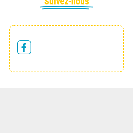
Suivez-nous