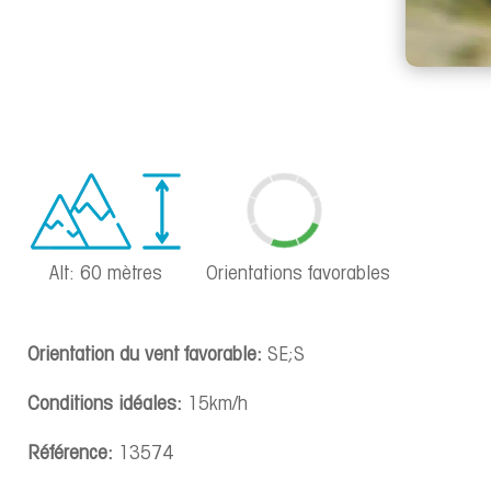
Alt: 60 mètres
Orientations favorables
Orientation du vent favorable:
SE;S
Conditions idéales:
15km/h
Référence:
13574