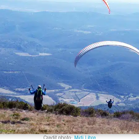
Credit photo:
Midi Libre