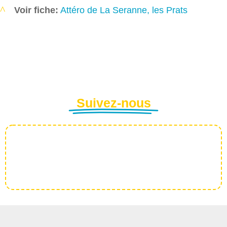
Voir fiche:
Attéro de La Seranne, les Prats
Suivez-nous