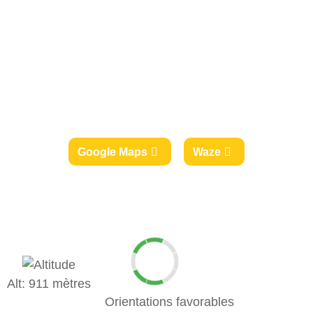
Google Maps
Waze
Alt: 911 mètres
Orientations favorables