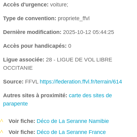
Accès d'urgence:
voiture;
Type de convention:
propriete_ffvl
Dernière modification:
2025-10-12 05:44:25
Accès pour handicapés:
0
Ligue associée:
28 - LIGUE DE VOL LIBRE
OCCITANIE
Source:
FFVL
https://federation.ffvl.fr/terrain/614
Autres sites à proximité:
carte des sites de
parapente
Voir fiche:
Déco de La Seranne Namibie
Voir fiche:
Déco de La Seranne France