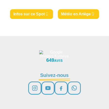
Infos sur ce Spot
Météo en Ariège
649
AVIS
Suivez-nous