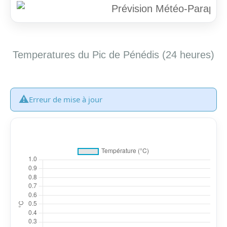
Temperatures du Pic de Pénédis (24 heures)
⚠️
Erreur de mise à jour