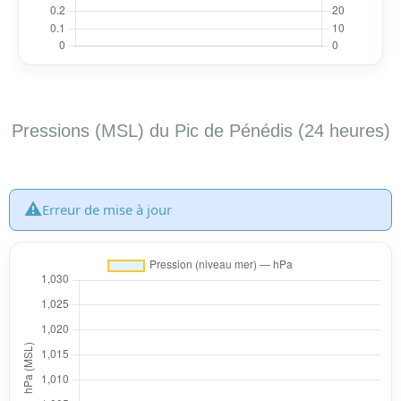
Pressions (MSL) du Pic de Pénédis (24 heures)
⚠️
Erreur de mise à jour