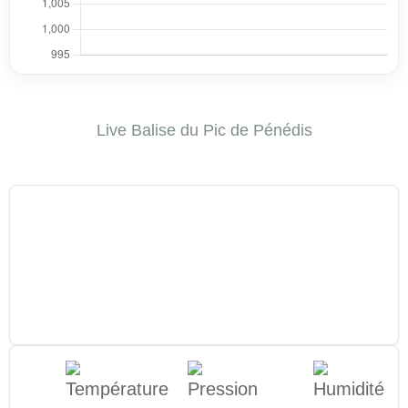
Live Balise du Pic de Pénédis