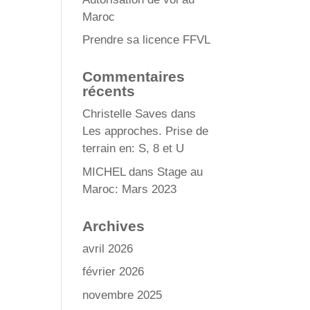
Maroc
Prendre sa licence FFVL
Commentaires
récents
Christelle Saves
dans
Les approches. Prise de
terrain en: S, 8 et U
MICHEL
dans
Stage au
Maroc: Mars 2023
Archives
avril 2026
février 2026
novembre 2025