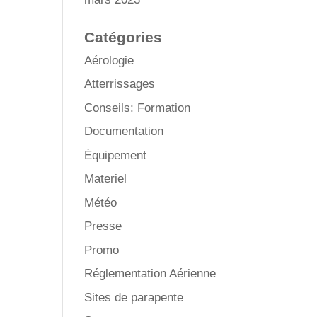
Catégories
Aérologie
Atterrissages
Conseils: Formation
Documentation
Équipement
Materiel
Météo
Presse
Promo
Réglementation Aérienne
Sites de parapente