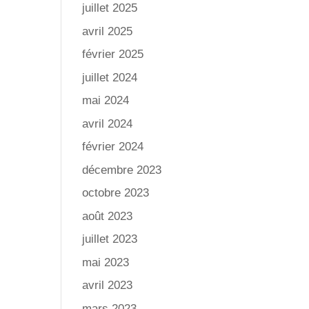
juillet 2025
avril 2025
février 2025
juillet 2024
mai 2024
avril 2024
février 2024
décembre 2023
octobre 2023
août 2023
juillet 2023
mai 2023
avril 2023
mars 2023