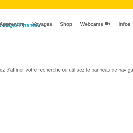
Apprendre
Voyages
Shop
Webcams
Infos
 d'affiner votre recherche ou utilisez le panneau de naviga