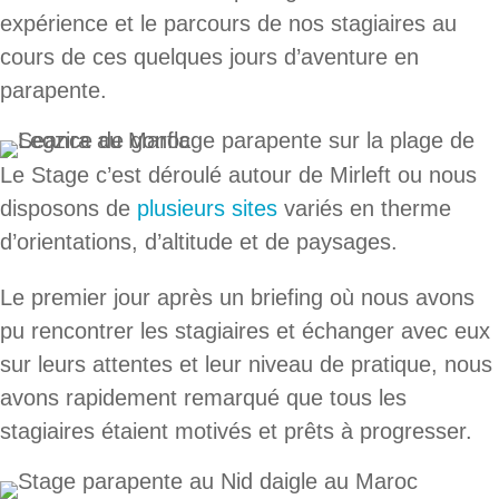
expérience et le parcours de nos stagiaires au
cours de ces quelques jours d’aventure en
parapente.
Le Stage c’est déroulé autour de Mirleft ou nous
disposons de
plusieurs sites
variés en therme
d’orientations, d’altitude et de paysages.
Le premier jour après un briefing où nous avons
pu rencontrer les stagiaires et échanger avec eux
sur leurs attentes et leur niveau de pratique, nous
avons rapidement remarqué que tous les
stagiaires étaient motivés et prêts à progresser.