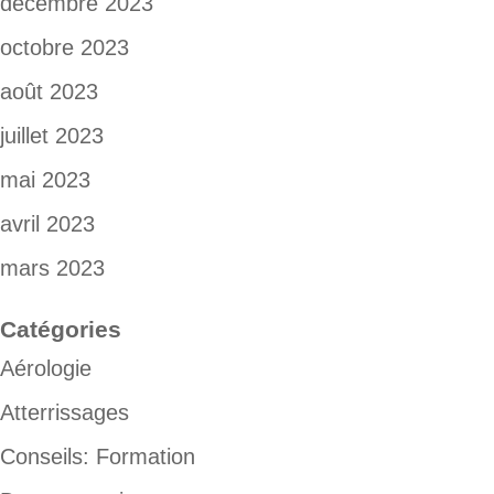
décembre 2023
octobre 2023
août 2023
juillet 2023
mai 2023
avril 2023
mars 2023
Catégories
Aérologie
Atterrissages
Conseils: Formation