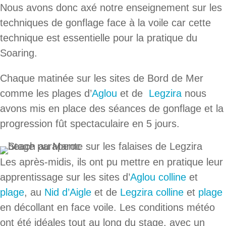
Nous avons donc axé notre enseignement sur les
techniques de gonflage face à la voile car cette
technique est essentielle pour la pratique du
Soaring.
Chaque matinée sur les sites de Bord de Mer
comme les plages d’
Aglou
et de
Legzira
nous
avons mis en place des séances de gonflage et la
progression fût spectaculaire en 5 jours.
Les après-midis, ils ont pu mettre en pratique leur
apprentissage sur les sites d’
Aglou colline
et
plage
, au
Nid d’Aigle
et de
Legzira colline
et
plage
en décollant en face voile. Les conditions météo
ont été idéales tout au long du stage, avec un