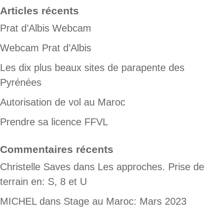
Articles récents
Prat d’Albis Webcam
Webcam Prat d’Albis
Les dix plus beaux sites de parapente des
Pyrénées
Autorisation de vol au Maroc
Prendre sa licence FFVL
Commentaires récents
Christelle Saves
dans
Les approches. Prise de
terrain en: S, 8 et U
MICHEL
dans
Stage au Maroc: Mars 2023