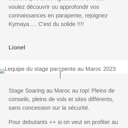
voulez découvrir ou approfondir vos
connaissances en parapente, rejoignez
Kymaya…. C’est du solide !!!!
Lionel
Stage Soaring au Maroc au top! Pleins de
conseils, pleins de vols et sites différents,
sans concession sur la sécurité.
Pour debutants ++ si on veut en profiter au