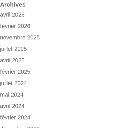
Archives
avril 2026
février 2026
novembre 2025
juillet 2025
avril 2025
février 2025
juillet 2024
mai 2024
avril 2024
février 2024