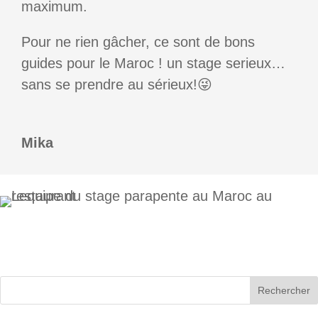
maximum.
Pour ne rien gâcher, ce sont de bons
guides pour le Maroc ! un stage serieux…
sans se prendre au sérieux!😜
Mika