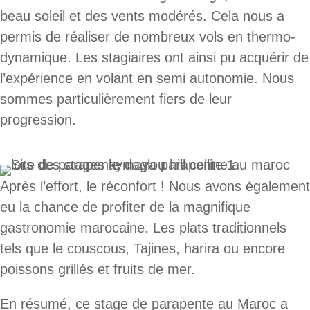
beau soleil et des vents modérés. Cela nous a
permis de réaliser de nombreux vols en thermo-
dynamique. Les stagiaires ont ainsi pu acquérir de
l’expérience en volant en semi autonomie. Nous
sommes particulièrement fiers de leur
progression.
Après l’effort, le réconfort ! Nous avons également
eu la chance de profiter de la magnifique
gastronomie marocaine. Les plats traditionnels
tels que le couscous, Tajines, harira ou encore
poissons grillés et fruits de mer.
En résumé, ce stage de parapente au Maroc a