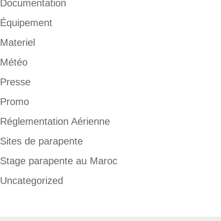
Documentation
Équipement
Materiel
Météo
Presse
Promo
Réglementation Aérienne
Sites de parapente
Stage parapente au Maroc
Uncategorized