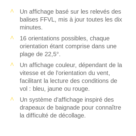
Un affichage basé sur les relevés des
balises FFVL, mis à jour toutes les dix
minutes.
16 orientations possibles, chaque
orientation étant comprise dans une
plage de 22,5°.
Un affichage couleur, dépendant de la
vitesse et de l’orientation du vent,
facilitant la lecture des conditions de
vol : bleu, jaune ou rouge.
Un système d’affichage inspiré des
drapeaux de baignade pour connaître
la difficulté de décollage.