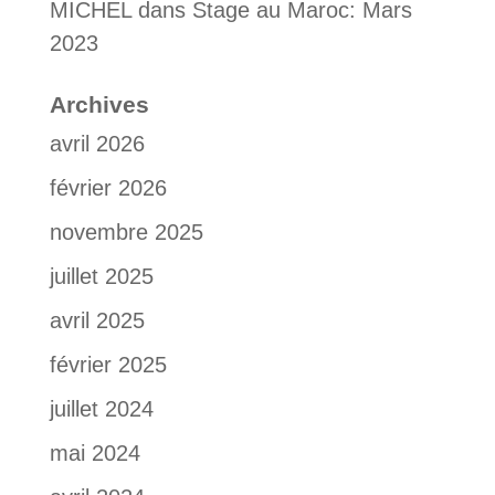
MICHEL
dans
Stage au Maroc: Mars
2023
Archives
avril 2026
février 2026
novembre 2025
juillet 2025
avril 2025
février 2025
juillet 2024
mai 2024