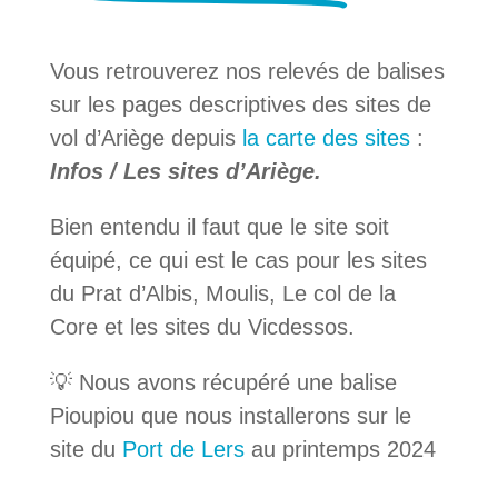
Vous retrouverez nos relevés de balises
sur les pages descriptives des sites de
vol d’Ariège depuis
la carte des sites
:
Infos / Les sites d’Ariège.
Bien entendu il faut que le site soit
équipé, ce qui est le cas pour les sites
du Prat d’Albis, Moulis, Le col de la
Core et les sites du Vicdessos.
💡 Nous avons récupéré une balise
Pioupiou que nous installerons sur le
site du
Port de Lers
au printemps 2024