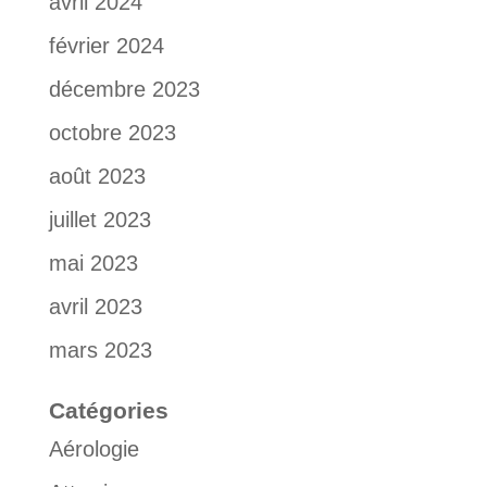
avril 2024
février 2024
décembre 2023
octobre 2023
août 2023
juillet 2023
mai 2023
avril 2023
mars 2023
Catégories
Aérologie