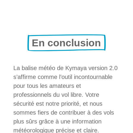
En conclusion
La balise météo de Kymaya version 2.0
s’affirme comme l’outil incontournable
pour tous les amateurs et
professionnels du vol libre. Votre
sécurité est notre priorité, et nous
sommes fiers de contribuer à des vols
plus sûrs grâce à une information
météorologique précise et claire.