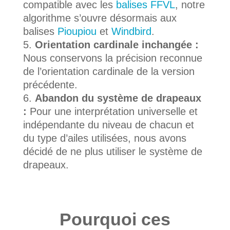
compatible avec les
balises FFVL
, notre
algorithme s’ouvre désormais aux
balises
Pioupiou
et
Windbird
.
Orientation cardinale inchangée :
Nous conservons la précision reconnue
de l’orientation cardinale de la version
précédente.
Abandon du système de drapeaux
:
Pour une interprétation universelle et
indépendante du niveau de chacun et
du type d’ailes utilisées, nous avons
décidé de ne plus utiliser le système de
drapeaux.
Pourquoi ces