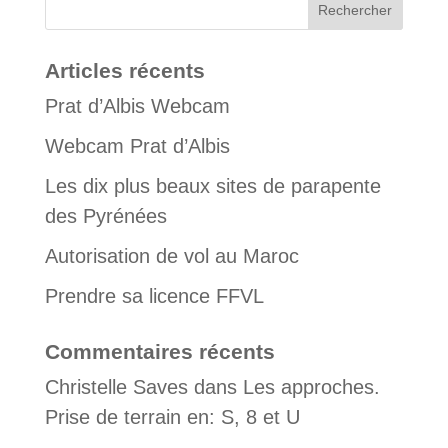
Articles récents
Prat d’Albis Webcam
Webcam Prat d’Albis
Les dix plus beaux sites de parapente
des Pyrénées
Autorisation de vol au Maroc
Prendre sa licence FFVL
Commentaires récents
Christelle Saves
dans
Les approches.
Prise de terrain en: S, 8 et U