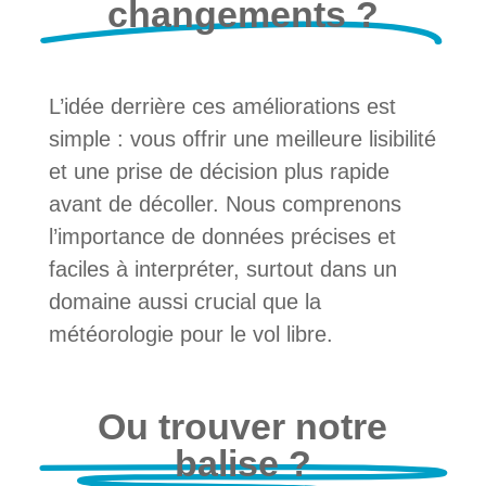
changements ?
L’idée derrière ces améliorations est
simple : vous offrir une meilleure lisibilité
et une prise de décision plus rapide
avant de décoller. Nous comprenons
l’importance de données précises et
faciles à interpréter, surtout dans un
domaine aussi crucial que la
météorologie pour le vol libre.
Ou trouver notre
balise ?