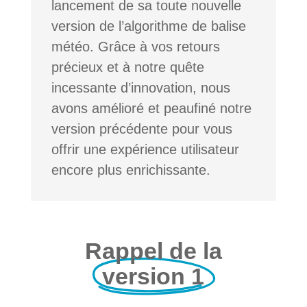
lancement de sa toute nouvelle
version de l’algorithme de balise
météo. Grâce à vos retours
précieux et à notre quête
incessante d’innovation, nous
avons amélioré et peaufiné notre
version précédente pour vous
offrir une expérience utilisateur
encore plus enrichissante.
Rappel de la
version 1