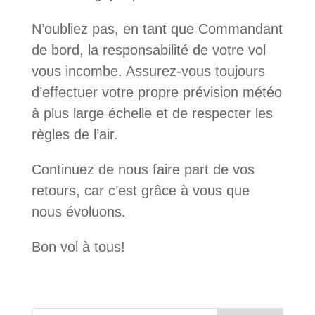
N’oubliez pas, en tant que Commandant
de bord, la responsabilité de votre vol
vous incombe. Assurez-vous toujours
d’effectuer votre propre prévision météo
à plus large échelle et de respecter les
règles de l’air.
Continuez de nous faire part de vos
retours, car c’est grâce à vous que
nous évoluons.
Bon vol à tous!