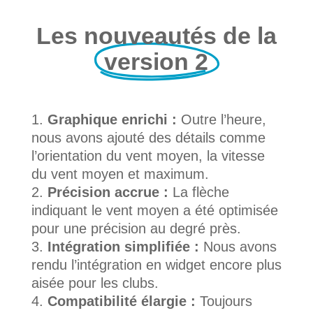
Les nouveautés de la
version 2
Graphique enrichi :
Outre l’heure,
nous avons ajouté des détails comme
l’orientation du vent moyen, la vitesse
du vent moyen et maximum.
Précision accrue :
La flèche
indiquant le vent moyen a été optimisée
pour une précision au degré près.
Intégration simplifiée :
Nous avons
rendu l’intégration en widget encore plus
aisée pour les clubs.
Compatibilité élargie :
Toujours