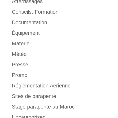
Atterrissages
Conseils: Formation
Documentation
Équipement
Materiel
Météo
Presse
Promo
Réglementation Aérienne
Sites de parapente
Stage parapente au Maroc
Uncategorized