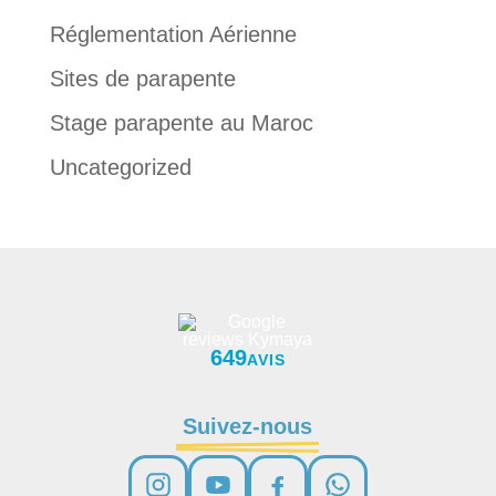
Réglementation Aérienne
Sites de parapente
Stage parapente au Maroc
Uncategorized
649
AVIS
Suivez-nous