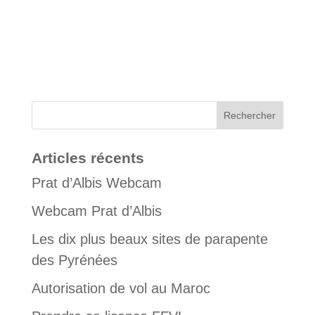
Articles récents
Prat d’Albis Webcam
Webcam Prat d’Albis
Les dix plus beaux sites de parapente
des Pyrénées
Autorisation de vol au Maroc