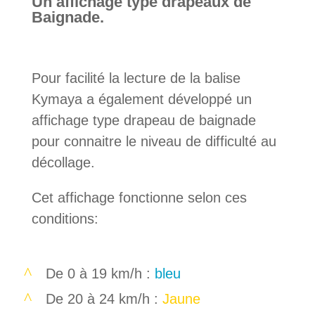
Un affichage type drapeaux de
Baignade.
Pour facilité la lecture de la balise
Kymaya a également développé un
affichage type drapeau de baignade
pour connaitre le niveau de difficulté au
décollage.
Cet affichage fonctionne selon ces
conditions:
De 0 à 19 km/h :
bleu
De 20 à 24 km/h :
Jaune