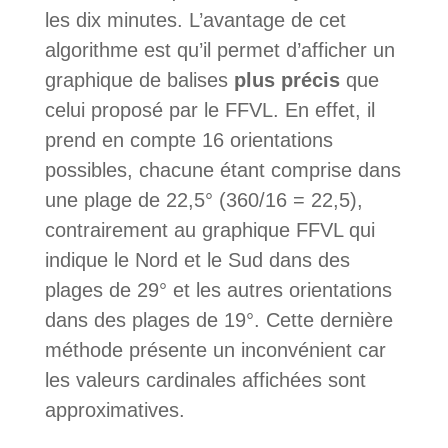
les dix minutes. L’avantage de cet
algorithme est qu’il permet d’afficher un
graphique de balises
plus précis
que
celui proposé par le FFVL. En effet, il
prend en compte 16 orientations
possibles, chacune étant comprise dans
une plage de 22,5° (360/16 = 22,5),
contrairement au graphique FFVL qui
indique le Nord et le Sud dans des
plages de 29° et les autres orientations
dans des plages de 19°. Cette dernière
méthode présente un inconvénient car
les valeurs cardinales affichées sont
approximatives.