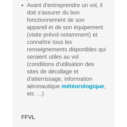
Avant d’entreprendre un vol, il
doit s’assurer du bon
fonctionnement de son
appareil et de son équipement
(visite prévol notamment) et
connaître tous les
renseignements disponibles qui
seraient utiles au vol
(conditions d’utilisation des
sites de décollage et
d’atterrissage, information
aéronautique
météorologique
,
etc …)
FFVL