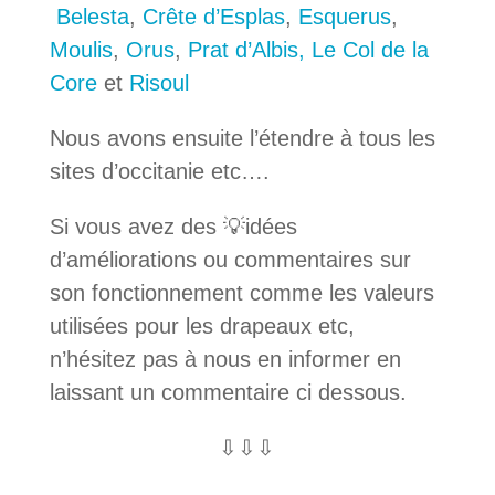
Belesta
,
Crête d’Esplas
,
Esquerus
,
Moulis
,
Orus
,
Prat d’Albis,
Le Col de la
Core
et
Risoul
Nous avons ensuite l’étendre à tous les
sites d’occitanie etc….
Si vous avez des 💡idées
d’améliorations ou commentaires sur
son fonctionnement comme les valeurs
utilisées pour les drapeaux etc,
n’hésitez pas à nous en informer en
laissant un commentaire ci dessous.
⇩⇩⇩