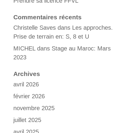
Prendre sa licence FFVL
Commentaires récents
Christelle Saves
dans
Les approches.
Prise de terrain en: S, 8 et U
MICHEL
dans
Stage au Maroc: Mars
2023
Archives
avril 2026
février 2026
novembre 2025
juillet 2025
avril 2025