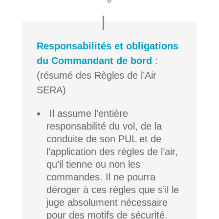
Responsabilités et obligations
du Commandant de bord
:
(résumé des Règles de l’Air
SERA)
Il assume l’entière
responsabilité du vol, de la
conduite de son PUL et de
l’application des règles de l’air,
qu’il tienne ou non les
commandes. Il ne pourra
déroger à ces règles que s’il le
juge absolument nécessaire
pour des motifs de sécurité.