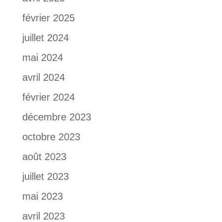
février 2025
juillet 2024
mai 2024
avril 2024
février 2024
décembre 2023
octobre 2023
août 2023
juillet 2023
mai 2023
avril 2023