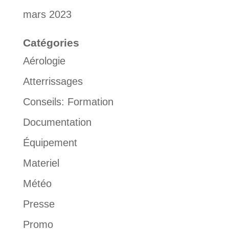
mars 2023
Catégories
Aérologie
Atterrissages
Conseils: Formation
Documentation
Équipement
Materiel
Météo
Presse
Promo