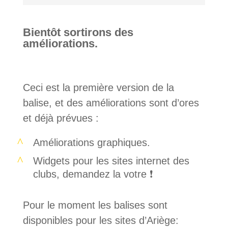
Bientôt sortirons des
améliorations.
Ceci est la première version de la
balise, et des améliorations sont d’ores
et déjà prévues :
Améliorations graphiques.
Widgets pour les sites internet des
clubs, demandez la votre ❗️
Pour le moment les balises sont
disponibles pour les sites d’Ariège: