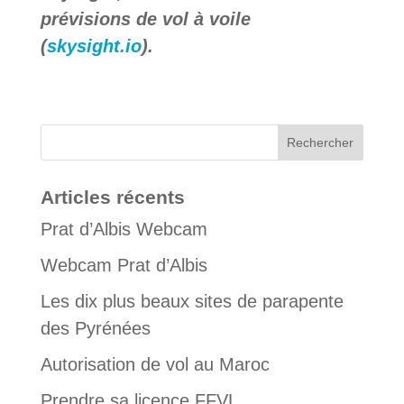
prévisions de vol à voile
(
skysight.io
).
Articles récents
Prat d’Albis Webcam
Webcam Prat d’Albis
Les dix plus beaux sites de parapente
des Pyrénées
Autorisation de vol au Maroc
Prendre sa licence FFVL