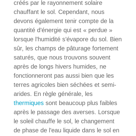
créés par le rayonnement solaire
chauffant le sol. Cependant, nous
devons également tenir compte de la
quantité d’énergie qui est « perdue »
lorsque l’humidité s’évapore du sol. Bien
sûr, les champs de pâturage fortement
saturés, que nous trouvons souvent
après de longs hivers humides, ne
fonctionneront pas aussi bien que les
terres agricoles bien séchées et semi-
arides. En règle générale, les
thermiques
sont beaucoup plus faibles
après le passage des averses. Lorsque
le soleil chauffe le sol, le changement
de phase de l’eau liquide dans le sol en