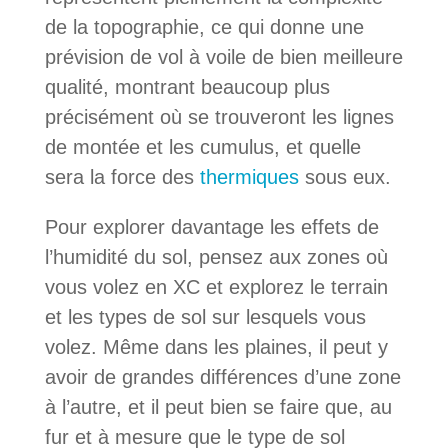
de la topographie, ce qui donne une
prévision de vol à voile de bien meilleure
qualité, montrant beaucoup plus
précisément où se trouveront les lignes
de montée et les cumulus, et quelle
sera la force des
thermiques
sous eux.
Pour explorer davantage les effets de
l’humidité du sol, pensez aux zones où
vous volez en XC et explorez le terrain
et les types de sol sur lesquels vous
volez. Même dans les plaines, il peut y
avoir de grandes différences d’une zone
à l’autre, et il peut bien se faire que, au
fur et à mesure que le type de sol