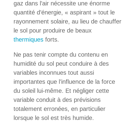
gaz dans l’air nécessite une énorme
quantité d’énergie, « aspirant » tout le
rayonnement solaire, au lieu de chauffer
le sol pour produire de beaux
thermiques
forts.
Ne pas tenir compte du contenu en
humidité du sol peut conduire à des
variables inconnues tout aussi
importantes que l’influence de la force
du soleil lui-même. Et négliger cette
variable conduit à des prévisions
totalement erronées, en particulier
lorsque le sol est très humide.