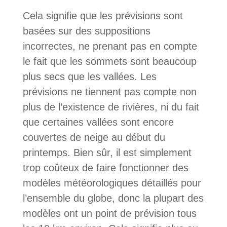
Cela signifie que les prévisions sont
basées sur des suppositions
incorrectes, ne prenant pas en compte
le fait que les sommets sont beaucoup
plus secs que les vallées. Les
prévisions ne tiennent pas compte non
plus de l’existence de rivières, ni du fait
que certaines vallées sont encore
couvertes de neige au début du
printemps. Bien sûr, il est simplement
trop coûteux de faire fonctionner des
modèles météorologiques détaillés pour
l’ensemble du globe, donc la plupart des
modèles ont un point de prévision tous