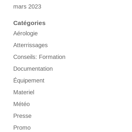
mars 2023
Catégories
Aérologie
Atterrissages
Conseils: Formation
Documentation
Équipement
Materiel
Météo
Presse
Promo