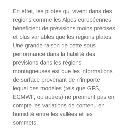
En effet, les pilotes qui vivent dans des
régions comme les Alpes européennes
bénéficient de prévisions moins précises
et plus variables que les régions plates.
Une grande raison de cette sous-
performance dans la fiabilité des
prévisions dans les régions
montagneuses est que les informations
de surface provenant de n’importe
lequel des modèles (tels que GFS,
ECMWF, ou autres) ne prennent pas en
compte les variations de contenu en
humidité entre les vallées et les
sommets.