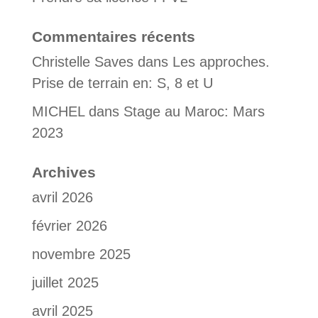
Commentaires récents
Christelle Saves
dans
Les approches.
Prise de terrain en: S, 8 et U
MICHEL
dans
Stage au Maroc: Mars
2023
Archives
avril 2026
février 2026
novembre 2025
juillet 2025
avril 2025