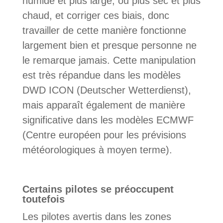
humide et plus large, ou plus sec et plus
chaud, et corriger ces biais, donc
travailler de cette manière fonctionne
largement bien et presque personne ne
le remarque jamais. Cette manipulation
est très répandue dans les modèles
DWD ICON (Deutscher Wetterdienst),
mais apparaît également de manière
significative dans les modèles ECMWF
(Centre européen pour les prévisions
météorologiques à moyen terme).
Certains pilotes se préoccupent
toutefois
Les pilotes avertis dans les zones