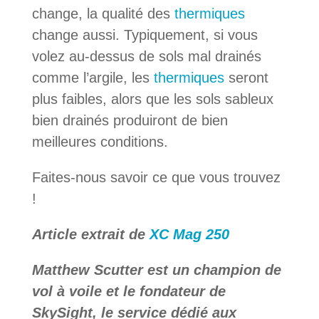
change, la qualité des
thermiques
change aussi. Typiquement, si vous
volez au-dessus de sols mal drainés
comme l’argile, les
thermiques
seront
plus faibles, alors que les sols sableux
bien drainés produiront de bien
meilleures conditions.
Faites-nous savoir ce que vous trouvez
!
Article extrait de
XC Mag 250
Matthew Scutter est un champion de
vol à voile et le fondateur de
SkySight, le service dédié aux