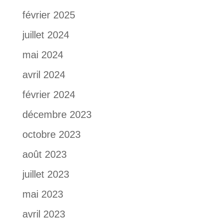
février 2025
juillet 2024
mai 2024
avril 2024
février 2024
décembre 2023
octobre 2023
août 2023
juillet 2023
mai 2023
avril 2023