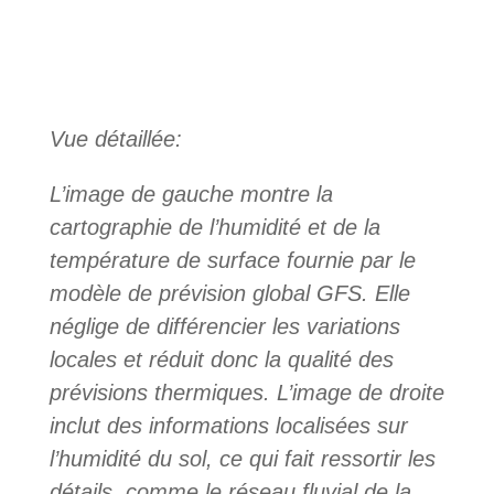
Vue détaillée:
L’image de gauche montre la
cartographie de l’humidité et de la
température de surface fournie par le
modèle de prévision global GFS. Elle
néglige de différencier les variations
locales et réduit donc la qualité des
prévisions thermiques. L’image de droite
inclut des informations localisées sur
l’humidité du sol, ce qui fait ressortir les
détails, comme le réseau fluvial de la