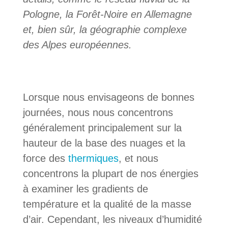
Pologne, la Forêt-Noire en Allemagne
et, bien sûr, la géographie complexe
des Alpes européennes.
Lorsque nous envisageons de bonnes
journées, nous nous concentrons
généralement principalement sur la
hauteur de la base des nuages et la
force des
thermiques
, et nous
concentrons la plupart de nos énergies
à examiner les gradients de
température et la qualité de la masse
d’air. Cependant, les niveaux d’humidité