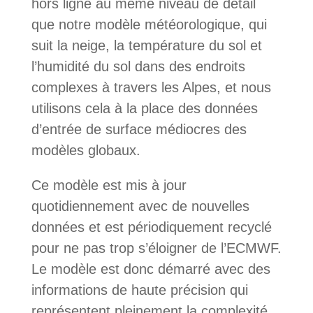
hors ligne au même niveau de détail
que notre modèle météorologique, qui
suit la neige, la température du sol et
l’humidité du sol dans des endroits
complexes à travers les Alpes, et nous
utilisons cela à la place des données
d’entrée de surface médiocres des
modèles globaux.
Ce modèle est mis à jour
quotidiennement avec de nouvelles
données et est périodiquement recyclé
pour ne pas trop s’éloigner de l’ECMWF.
Le modèle est donc démarré avec des
informations de haute précision qui
représentent pleinement la complexité