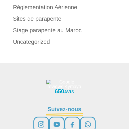
Réglementation Aérienne
Sites de parapente
Stage parapente au Maroc
Uncategorized
650
AVIS
Suivez-nous