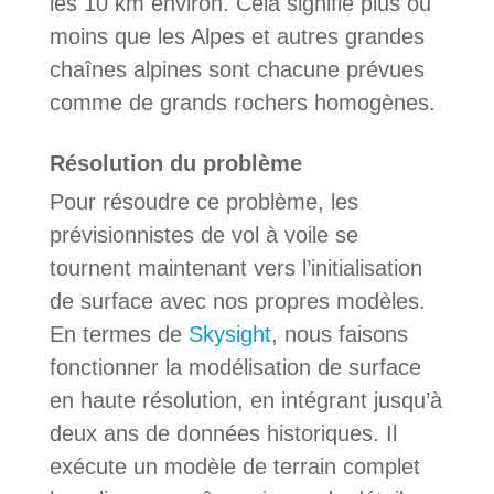
les 10 km environ. Cela signifie plus ou
moins que les Alpes et autres grandes
chaînes alpines sont chacune prévues
comme de grands rochers homogènes.
Résolution du problème
Pour résoudre ce problème, les
prévisionnistes de vol à voile se
tournent maintenant vers l’initialisation
de surface avec nos propres modèles.
En termes de
Skysight
, nous faisons
fonctionner la modélisation de surface
en haute résolution, en intégrant jusqu’à
deux ans de données historiques. Il
exécute un modèle de terrain complet