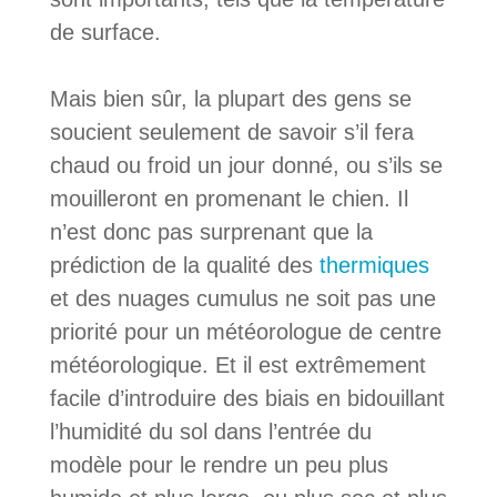
de surface.
Mais bien sûr, la plupart des gens se
soucient seulement de savoir s’il fera
chaud ou froid un jour donné, ou s’ils se
mouilleront en promenant le chien. Il
n’est donc pas surprenant que la
prédiction de la qualité des
thermiques
et des nuages cumulus ne soit pas une
priorité pour un météorologue de centre
météorologique. Et il est extrêmement
facile d’introduire des biais en bidouillant
l’humidité du sol dans l’entrée du
modèle pour le rendre un peu plus