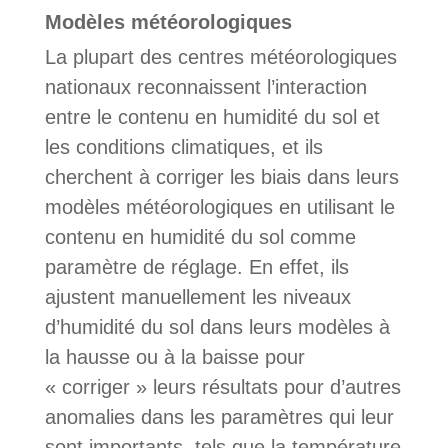
Modèles météorologiques
La plupart des centres météorologiques
nationaux reconnaissent l’interaction
entre le contenu en humidité du sol et
les conditions climatiques, et ils
cherchent à corriger les biais dans leurs
modèles météorologiques en utilisant le
contenu en humidité du sol comme
paramètre de réglage. En effet, ils
ajustent manuellement les niveaux
d’humidité du sol dans leurs modèles à
la hausse ou à la baisse pour
« corriger » leurs résultats pour d’autres
anomalies dans les paramètres qui leur
sont importants, tels que la température