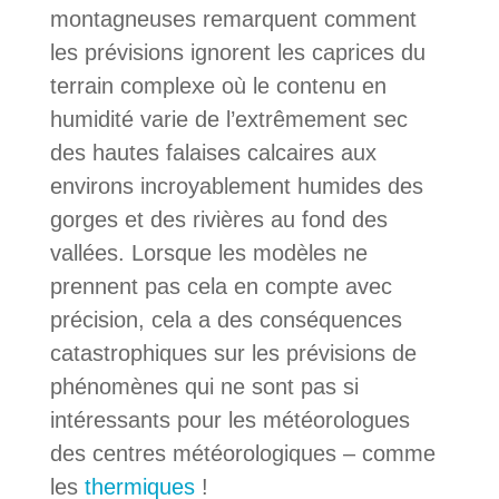
montagneuses remarquent comment
les prévisions ignorent les caprices du
terrain complexe où le contenu en
humidité varie de l’extrêmement sec
des hautes falaises calcaires aux
environs incroyablement humides des
gorges et des rivières au fond des
vallées. Lorsque les modèles ne
prennent pas cela en compte avec
précision, cela a des conséquences
catastrophiques sur les prévisions de
phénomènes qui ne sont pas si
intéressants pour les météorologues
des centres météorologiques – comme
les
thermiques
!