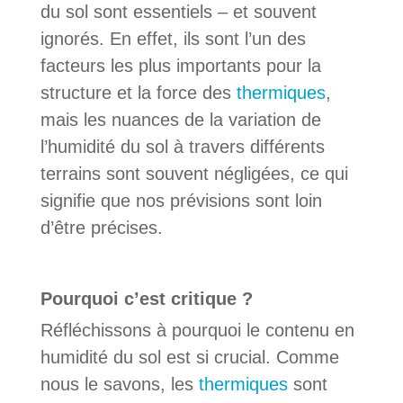
du sol sont essentiels – et souvent
ignorés. En effet, ils sont l’un des
facteurs les plus importants pour la
structure et la force des
thermiques
,
mais les nuances de la variation de
l’humidité du sol à travers différents
terrains sont souvent négligées, ce qui
signifie que nos prévisions sont loin
d’être précises.
Pourquoi c’est critique ?
Réfléchissons à pourquoi le contenu en
humidité du sol est si crucial. Comme
nous le savons, les
thermiques
sont