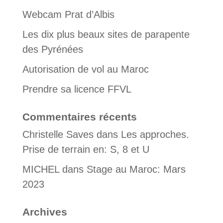
Webcam Prat d’Albis
Les dix plus beaux sites de parapente
des Pyrénées
Autorisation de vol au Maroc
Prendre sa licence FFVL
Commentaires récents
Christelle Saves
dans
Les approches.
Prise de terrain en: S, 8 et U
MICHEL
dans
Stage au Maroc: Mars
2023
Archives