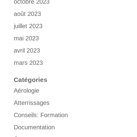
octobre 2023
août 2023
juillet 2023
mai 2023
avril 2023
mars 2023
Catégories
Aérologie
Atterrissages
Conseils: Formation
Documentation