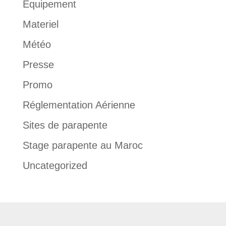
Équipement
Materiel
Météo
Presse
Promo
Réglementation Aérienne
Sites de parapente
Stage parapente au Maroc
Uncategorized