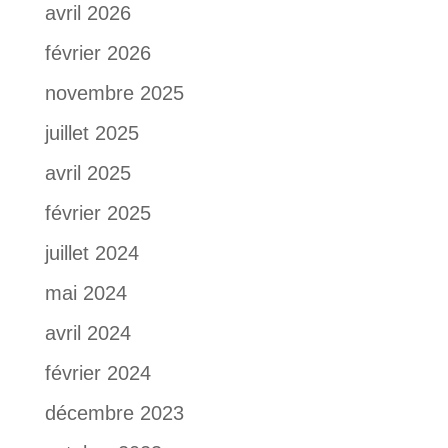
avril 2026
février 2026
novembre 2025
juillet 2025
avril 2025
février 2025
juillet 2024
mai 2024
avril 2024
février 2024
décembre 2023