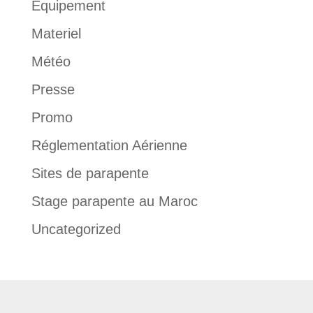
Équipement
Materiel
Météo
Presse
Promo
Réglementation Aérienne
Sites de parapente
Stage parapente au Maroc
Uncategorized