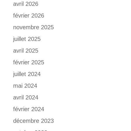
avril 2026
février 2026
novembre 2025
juillet 2025
avril 2025
février 2025
juillet 2024
mai 2024
avril 2024
février 2024
décembre 2023