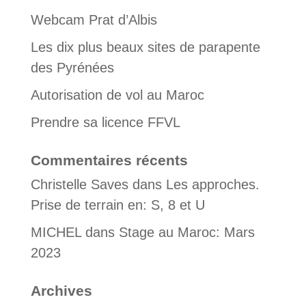
Webcam Prat d’Albis
Les dix plus beaux sites de parapente
des Pyrénées
Autorisation de vol au Maroc
Prendre sa licence FFVL
Commentaires récents
Christelle Saves
dans
Les approches.
Prise de terrain en: S, 8 et U
MICHEL
dans
Stage au Maroc: Mars
2023
Archives