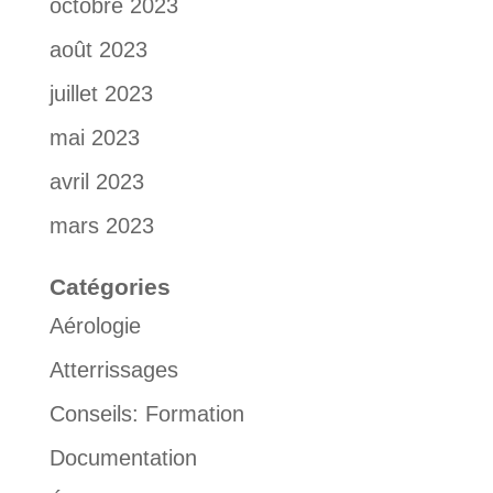
octobre 2023
août 2023
juillet 2023
mai 2023
avril 2023
mars 2023
Catégories
Aérologie
Atterrissages
Conseils: Formation
Documentation