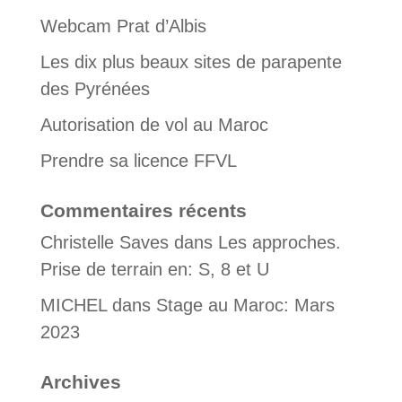
Webcam Prat d’Albis
Les dix plus beaux sites de parapente
des Pyrénées
Autorisation de vol au Maroc
Prendre sa licence FFVL
Commentaires récents
Christelle Saves
dans
Les approches.
Prise de terrain en: S, 8 et U
MICHEL
dans
Stage au Maroc: Mars
2023
Archives