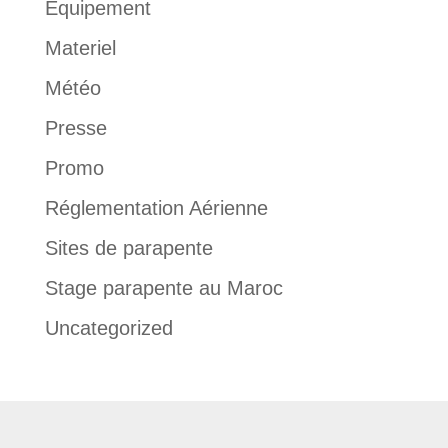
Équipement
Materiel
Météo
Presse
Promo
Réglementation Aérienne
Sites de parapente
Stage parapente au Maroc
Uncategorized