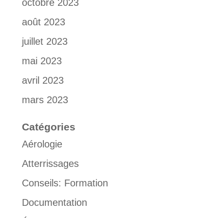
octobre 2023
août 2023
juillet 2023
mai 2023
avril 2023
mars 2023
Catégories
Aérologie
Atterrissages
Conseils: Formation
Documentation