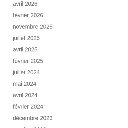
avril 2026
février 2026
novembre 2025
juillet 2025
avril 2025
février 2025
juillet 2024
mai 2024
avril 2024
février 2024
décembre 2023