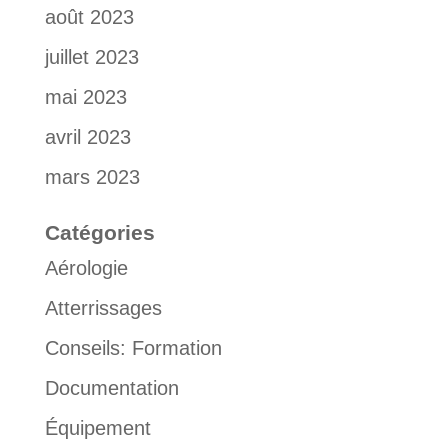
août 2023
juillet 2023
mai 2023
avril 2023
mars 2023
Catégories
Aérologie
Atterrissages
Conseils: Formation
Documentation
Équipement