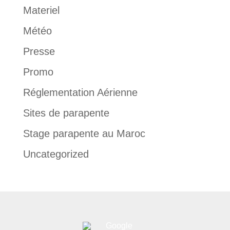
Materiel
Météo
Presse
Promo
Réglementation Aérienne
Sites de parapente
Stage parapente au Maroc
Uncategorized