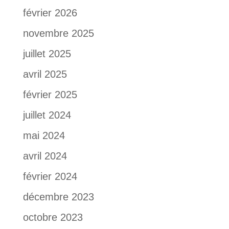
février 2026
novembre 2025
juillet 2025
avril 2025
février 2025
juillet 2024
mai 2024
avril 2024
février 2024
décembre 2023
octobre 2023