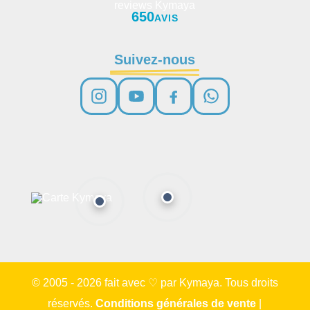
650
AVIS
Suivez-nous
© 2005 - 2026 fait avec ♡ par Kymaya. Tous droits
réservés.
Conditions générales de vente
|