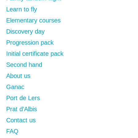
Learn to fly
Elementary courses
Discovery day
Progression pack
Initial certificate pack
Second hand
About us
Ganac
Port de Lers
Prat d’Albis
Contact us
FAQ