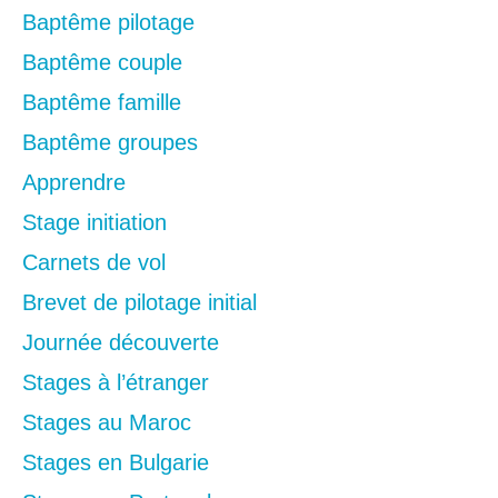
Baptême pilotage
Baptême couple
Baptême famille
Baptême groupes
Apprendre
Stage initiation
Carnets de vol
Brevet de pilotage initial
Journée découverte
Stages à l’étranger
Stages au Maroc
Stages en Bulgarie