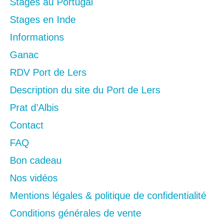
Stages au Portugal
Stages en Inde
Informations
Ganac
RDV Port de Lers
Description du site du Port de Lers
Prat d’Albis
Contact
FAQ
Bon cadeau
Nos vidéos
Mentions légales & politique de confidentialité
Conditions générales de vente