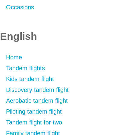
Occasions
English
Home
Tandem flights
Kids tandem flight
Discovery tandem flight
Aerobatic tandem flight
Piloting tandem flight
Tandem flight for two
Family tandem flight