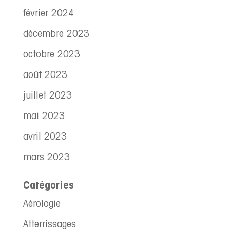
février 2024
décembre 2023
octobre 2023
août 2023
juillet 2023
mai 2023
avril 2023
mars 2023
Catégories
Aérologie
Atterrissages