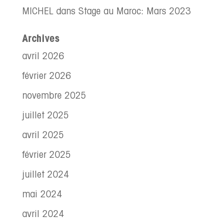
MICHEL
dans
Stage au Maroc: Mars 2023
Archives
avril 2026
février 2026
novembre 2025
juillet 2025
avril 2025
février 2025
juillet 2024
mai 2024
avril 2024