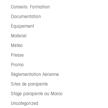
Conseils: Formation
Documentation
Équipement
Materiel
Météo
Presse
Promo
Réglementation Aérienne
Sites de parapente
Stage parapente au Maroc
Uncategorized