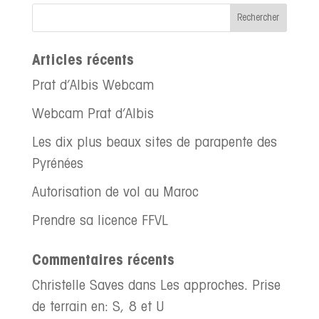
Articles récents
Prat d’Albis Webcam
Webcam Prat d’Albis
Les dix plus beaux sites de parapente des
Pyrénées
Autorisation de vol au Maroc
Prendre sa licence FFVL
Commentaires récents
Christelle Saves
dans
Les approches. Prise
de terrain en: S, 8 et U