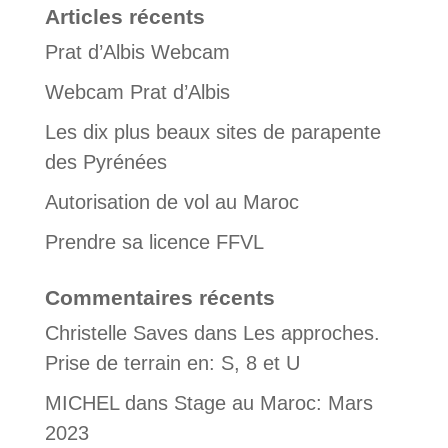
Articles récents
Prat d’Albis Webcam
Webcam Prat d’Albis
Les dix plus beaux sites de parapente
des Pyrénées
Autorisation de vol au Maroc
Prendre sa licence FFVL
Commentaires récents
Christelle Saves
dans
Les approches.
Prise de terrain en: S, 8 et U
MICHEL
dans
Stage au Maroc: Mars
2023