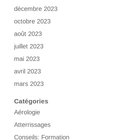
décembre 2023
octobre 2023
août 2023
juillet 2023
mai 2023
avril 2023
mars 2023
Catégories
Aérologie
Atterrissages
Conseils: Formation