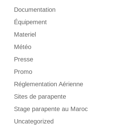
Documentation
Équipement
Materiel
Météo
Presse
Promo
Réglementation Aérienne
Sites de parapente
Stage parapente au Maroc
Uncategorized